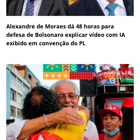
Alexandre de Moraes dá 48 horas para
defesa de Bolsonaro explicar vídeo com IA
exibido em convenção do PL