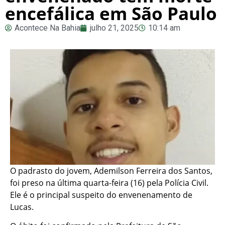
encefálica em São Paulo
Acontece Na Bahia
julho 21, 2025
10:14 am
O padrasto do jovem, Ademilson Ferreira dos Santos,
foi preso na última quarta-feira (16) pela Polícia Civil.
Ele é o principal suspeito do envenenamento de
Lucas.