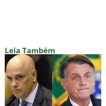
Leia Também