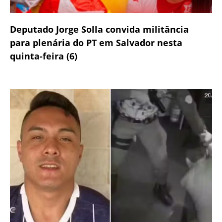
Deputado Jorge Solla convida militância
para plenária do PT em Salvador nesta
quinta-feira (6)