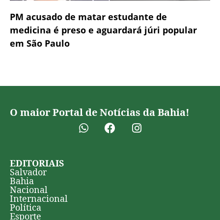
PM acusado de matar estudante de
medicina é preso e aguardará júri popular
em São Paulo
O maior Portal de Notícias da Bahia!
EDITORIAIS
Salvador
Bahia
Nacional
Internacional
Política
Esporte