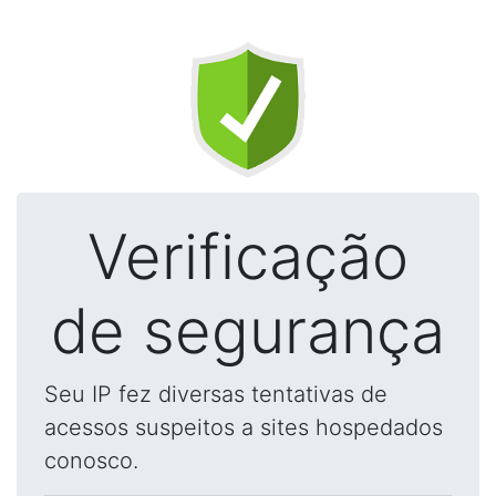
Verificação
de segurança
Seu IP fez diversas tentativas de
acessos suspeitos a sites hospedados
conosco.