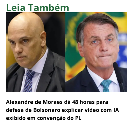
Leia Também
Alexandre de Moraes dá 48 horas para
defesa de Bolsonaro explicar vídeo com IA
exibido em convenção do PL