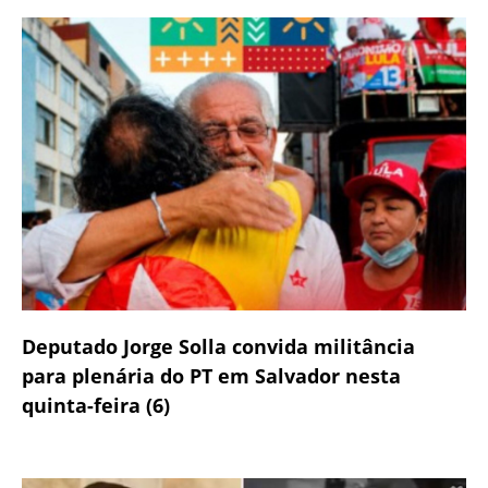
Deputado Jorge Solla convida militância
para plenária do PT em Salvador nesta
quinta-feira (6)