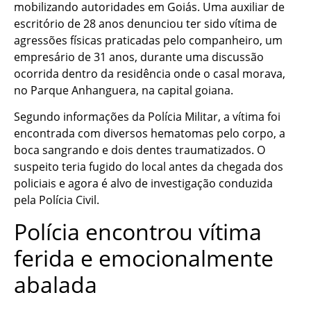
mobilizando autoridades em Goiás. Uma auxiliar de
escritório de 28 anos denunciou ter sido vítima de
agressões físicas praticadas pelo companheiro, um
empresário de 31 anos, durante uma discussão
ocorrida dentro da residência onde o casal morava,
no Parque Anhanguera, na capital goiana.
Segundo informações da Polícia Militar, a vítima foi
encontrada com diversos hematomas pelo corpo, a
boca sangrando e dois dentes traumatizados. O
suspeito teria fugido do local antes da chegada dos
policiais e agora é alvo de investigação conduzida
pela Polícia Civil.
Polícia encontrou vítima
ferida e emocionalmente
abalada