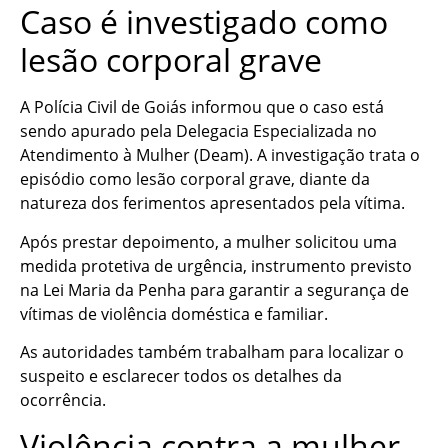
Caso é investigado como
lesão corporal grave
A Polícia Civil de Goiás informou que o caso está
sendo apurado pela Delegacia Especializada no
Atendimento à Mulher (Deam). A investigação trata o
episódio como lesão corporal grave, diante da
natureza dos ferimentos apresentados pela vítima.
Após prestar depoimento, a mulher solicitou uma
medida protetiva de urgência, instrumento previsto
na Lei Maria da Penha para garantir a segurança de
vítimas de violência doméstica e familiar.
As autoridades também trabalham para localizar o
suspeito e esclarecer todos os detalhes da
ocorrência.
Violência contra a mulher