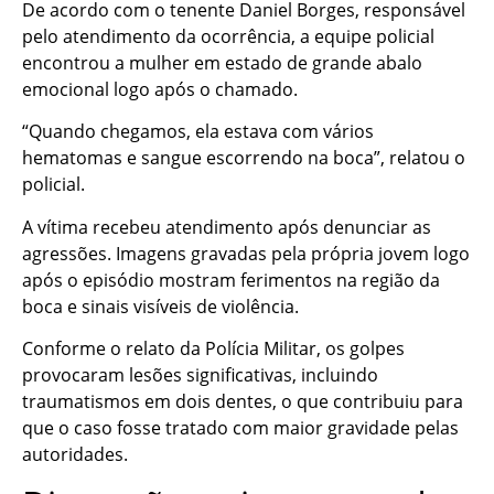
De acordo com o tenente Daniel Borges, responsável
pelo atendimento da ocorrência, a equipe policial
encontrou a mulher em estado de grande abalo
emocional logo após o chamado.
“Quando chegamos, ela estava com vários
hematomas e sangue escorrendo na boca”, relatou o
policial.
A vítima recebeu atendimento após denunciar as
agressões. Imagens gravadas pela própria jovem logo
após o episódio mostram ferimentos na região da
boca e sinais visíveis de violência.
Conforme o relato da Polícia Militar, os golpes
provocaram lesões significativas, incluindo
traumatismos em dois dentes, o que contribuiu para
que o caso fosse tratado com maior gravidade pelas
autoridades.