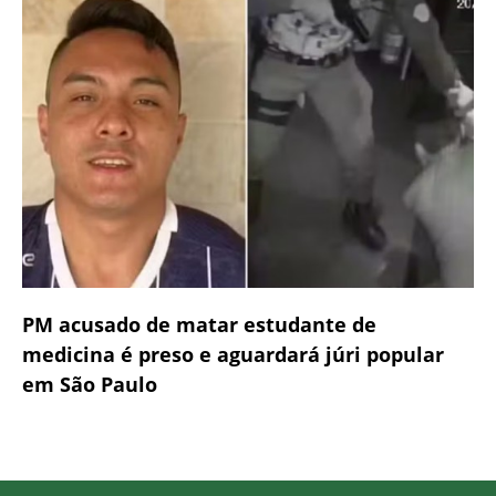
PM acusado de matar estudante de
medicina é preso e aguardará júri popular
em São Paulo