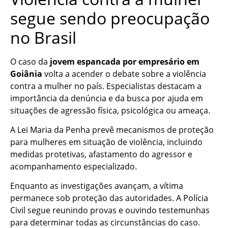
segue sendo preocupação
no Brasil
O caso da
jovem espancada por empresário em
Goiânia
volta a acender o debate sobre a violência
contra a mulher no país. Especialistas destacam a
importância da denúncia e da busca por ajuda em
situações de agressão física, psicológica ou ameaça.
A Lei Maria da Penha prevê mecanismos de proteção
para mulheres em situação de violência, incluindo
medidas protetivas, afastamento do agressor e
acompanhamento especializado.
Enquanto as investigações avançam, a vítima
permanece sob proteção das autoridades. A Polícia
Civil segue reunindo provas e ouvindo testemunhas
para determinar todas as circunstâncias do caso.