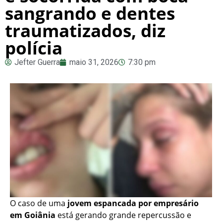
sangrando e dentes
traumatizados, diz
polícia
Jefter Guerra
maio 31, 2026
7:30 pm
O caso de uma
jovem espancada por empresário
em Goiânia
está gerando grande repercussão e