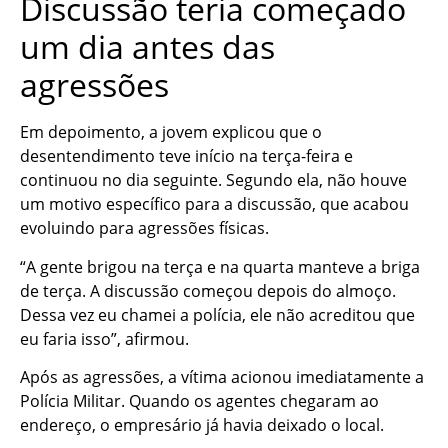
Discussão teria começado
um dia antes das
agressões
Em depoimento, a jovem explicou que o
desentendimento teve início na terça-feira e
continuou no dia seguinte. Segundo ela, não houve
um motivo específico para a discussão, que acabou
evoluindo para agressões físicas.
“A gente brigou na terça e na quarta manteve a briga
de terça. A discussão começou depois do almoço.
Dessa vez eu chamei a polícia, ele não acreditou que
eu faria isso”, afirmou.
Após as agressões, a vítima acionou imediatamente a
Polícia Militar. Quando os agentes chegaram ao
endereço, o empresário já havia deixado o local.