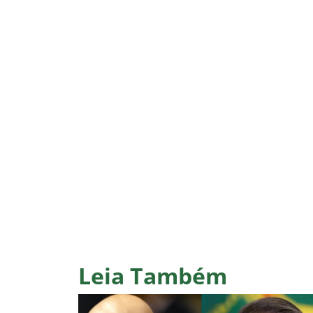
Leia Também