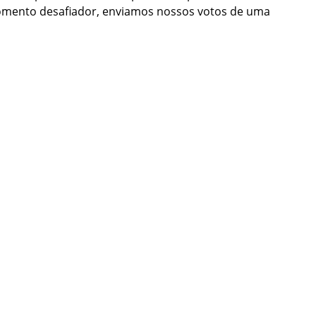
momento desafiador, enviamos nossos votos de uma