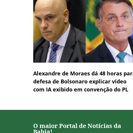
Alexandre de Moraes dá 48 horas par
defesa de Bolsonaro explicar vídeo
com IA exibido em convenção do PL
O maior Portal de Notícias da
Bahia!