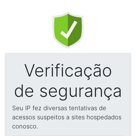
Verificação
de segurança
Seu IP fez diversas tentativas de
acessos suspeitos a sites hospedados
conosco.