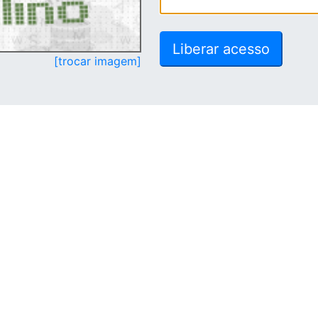
[trocar imagem]