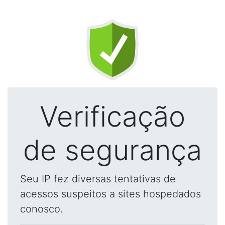
Verificação
de segurança
Seu IP fez diversas tentativas de
acessos suspeitos a sites hospedados
conosco.