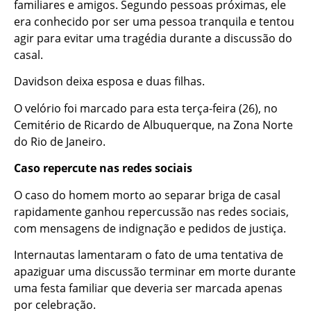
familiares e amigos. Segundo pessoas próximas, ele
era conhecido por ser uma pessoa tranquila e tentou
agir para evitar uma tragédia durante a discussão do
casal.
Davidson deixa esposa e duas filhas.
O velório foi marcado para esta terça-feira (26), no
Cemitério de Ricardo de Albuquerque, na Zona Norte
do Rio de Janeiro.
Caso repercute nas redes sociais
O caso do homem morto ao separar briga de casal
rapidamente ganhou repercussão nas redes sociais,
com mensagens de indignação e pedidos de justiça.
Internautas lamentaram o fato de uma tentativa de
apaziguar uma discussão terminar em morte durante
uma festa familiar que deveria ser marcada apenas
por celebração.