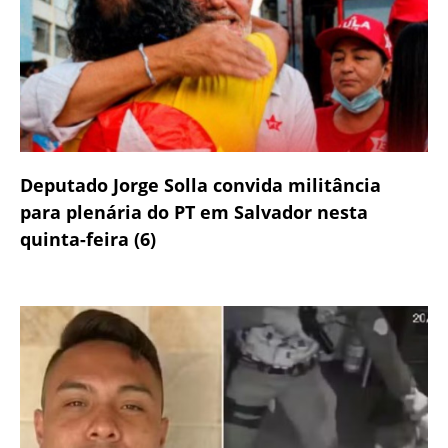
Deputado Jorge Solla convida militância
para plenária do PT em Salvador nesta
quinta-feira (6)