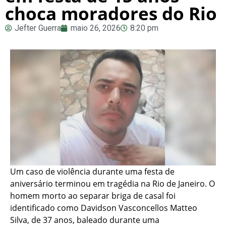
choca moradores do Rio
Jefter Guerra
maio 26, 2026
8:20 pm
Um caso de violência durante uma festa de
aniversário terminou em tragédia na Rio de Janeiro. O
homem morto ao separar briga de casal foi
identificado como Davidson Vasconcellos Matteo
Silva, de 37 anos, baleado durante uma