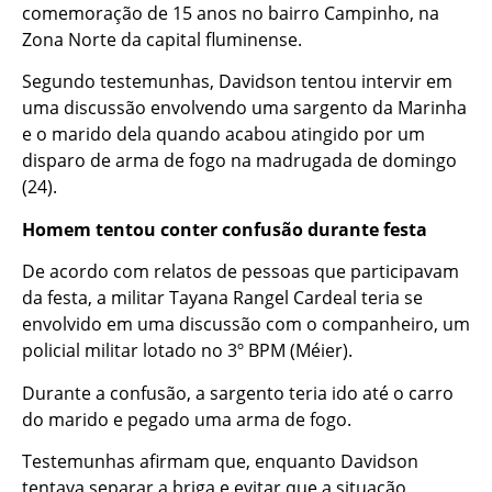
comemoração de 15 anos no bairro Campinho, na
Zona Norte da capital fluminense.
Segundo testemunhas, Davidson tentou intervir em
uma discussão envolvendo uma sargento da Marinha
e o marido dela quando acabou atingido por um
disparo de arma de fogo na madrugada de domingo
(24).
Homem tentou conter confusão durante festa
De acordo com relatos de pessoas que participavam
da festa, a militar Tayana Rangel Cardeal teria se
envolvido em uma discussão com o companheiro, um
policial militar lotado no 3º BPM (Méier).
Durante a confusão, a sargento teria ido até o carro
do marido e pegado uma arma de fogo.
Testemunhas afirmam que, enquanto Davidson
tentava separar a briga e evitar que a situação