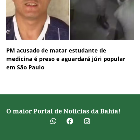
PM acusado de matar estudante de
medicina é preso e aguardará júri popular
em São Paulo
O maior Portal de Notícias da Bahia!