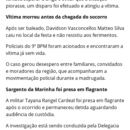
piorasse, um disparo foi efetuado e atingiu a vítima.
Vítima morreu antes da chegada do socorro
Após ser baleado, Davidson Vasconcellos Matteo Silva
caiu no local da festa e não resistiu aos ferimentos.
Policiais do 9º BPM foram acionados e encontraram a
vítima já sem vida.
O caso gerou desespero entre familiares, convidados
e moradores da região, que acompanharam a
movimentação policial durante a madrugada.
Sargento da Marinha foi presa em flagrante
A militar Tayana Rangel Cardeal foi presa em flagrante
após o ocorrido e permaneceu detida aguardando
audiência de custódia.
A investigação está sendo conduzida pela Delegacia