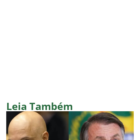
Leia Também