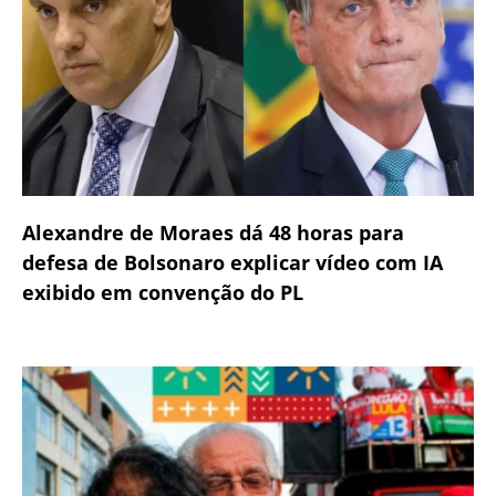
Alexandre de Moraes dá 48 horas para
defesa de Bolsonaro explicar vídeo com IA
exibido em convenção do PL