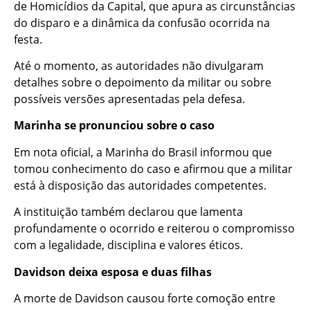
de Homicídios da Capital, que apura as circunstâncias
do disparo e a dinâmica da confusão ocorrida na
festa.
Até o momento, as autoridades não divulgaram
detalhes sobre o depoimento da militar ou sobre
possíveis versões apresentadas pela defesa.
Marinha se pronunciou sobre o caso
Em nota oficial, a Marinha do Brasil informou que
tomou conhecimento do caso e afirmou que a militar
está à disposição das autoridades competentes.
A instituição também declarou que lamenta
profundamente o ocorrido e reiterou o compromisso
com a legalidade, disciplina e valores éticos.
Davidson deixa esposa e duas filhas
A morte de Davidson causou forte comoção entre