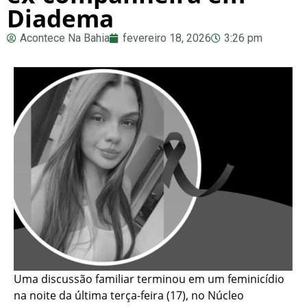
Diadema
Acontece Na Bahia
fevereiro 18, 2026
3:26 pm
Uma discussão familiar terminou em um feminicídio
na noite da última terça-feira (17), no Núcleo