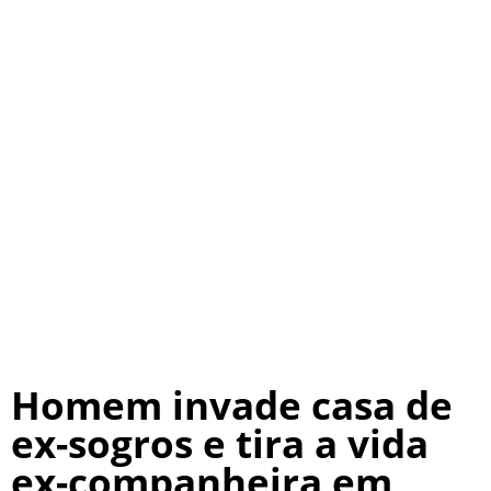
Homem invade casa de
ex-sogros e tira a vida
ex-companheira em