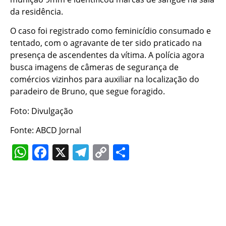
da residência.
O caso foi registrado como feminicídio consumado e
tentado, com o agravante de ter sido praticado na
presença de ascendentes da vítima. A polícia agora
busca imagens de câmeras de segurança de
comércios vizinhos para auxiliar na localização do
paradeiro de Bruno, que segue foragido.
Foto: Divulgação
Fonte: ABCD Jornal
WhatsApp
Facebook
X
Telegram
Copy
Share
Link