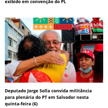
exibido em convenção do PL
Deputado Jorge Solla convida militância
para plenária do PT em Salvador nesta
quinta-feira (6)