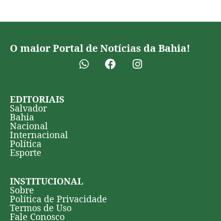
O maior Portal de Notícias da Bahia!
EDITORIAIS
Salvador
Bahia
Nacional
Internacional
Política
Esporte
INSTITUCIONAL
Sobre
Política de Privacidade
Termos de Uso
Fale Conosco