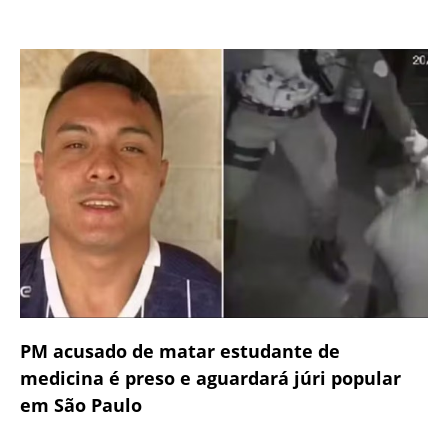
PM acusado de matar estudante de
medicina é preso e aguardará júri popular
em São Paulo