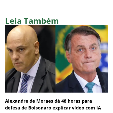
Leia Também
Alexandre de Moraes dá 48 horas para
defesa de Bolsonaro explicar vídeo com IA