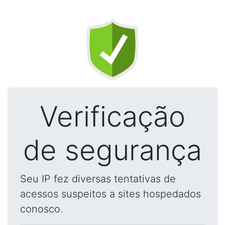
Verificação
de segurança
Seu IP fez diversas tentativas de
acessos suspeitos a sites hospedados
conosco.