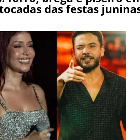
tocadas das festas junina