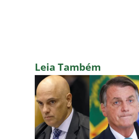
Leia Também