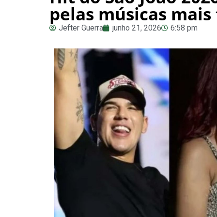
pelas músicas mais 
Jefter Guerra
junho 21, 2026
6:58 pm