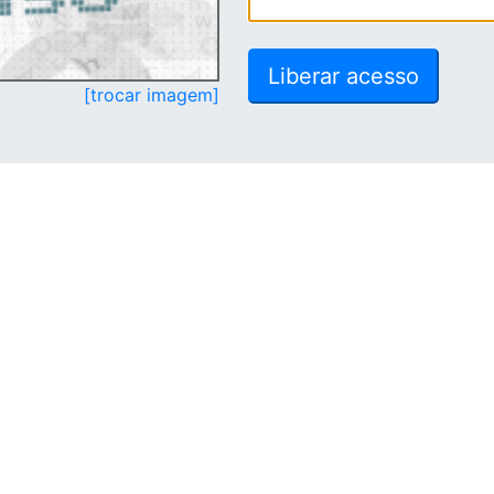
[trocar imagem]