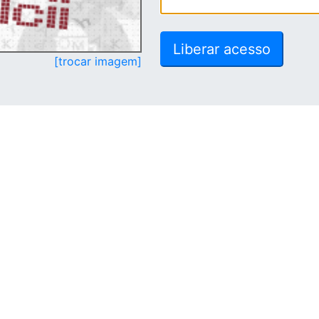
[trocar imagem]