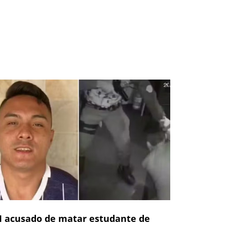
 acusado de matar estudante de