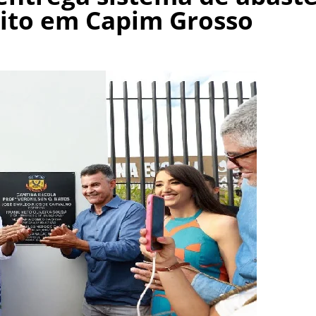
sito em Capim Grosso