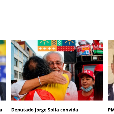
a
Deputado Jorge Solla convida
PM