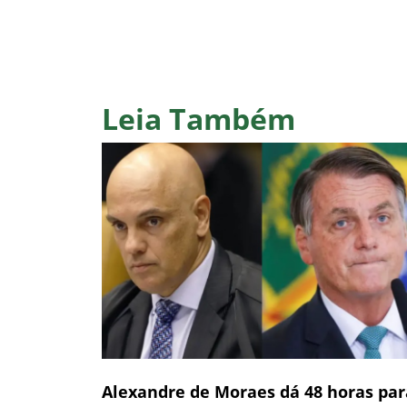
Leia Também
Alexandre de Moraes dá 48 horas par