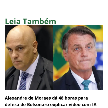
Leia Também
Alexandre de Moraes dá 48 horas para
defesa de Bolsonaro explicar vídeo com IA