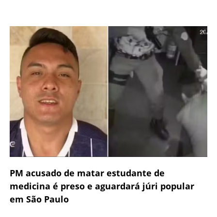
PM acusado de matar estudante de
medicina é preso e aguardará júri popular
em São Paulo