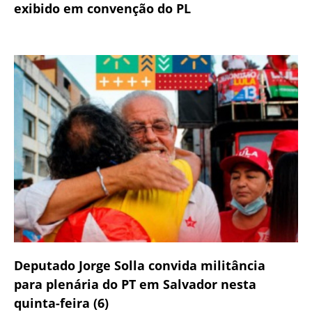
exibido em convenção do PL
Deputado Jorge Solla convida militância
para plenária do PT em Salvador nesta
quinta-feira (6)