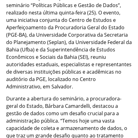
seminário “Políticas Públicas e Gestão de Dados”,
realizado nesta última quinta-feira (25). O evento,
uma iniciativa conjunta do Centro de Estudos e
Aperfeiçoamento da Procuradoria Geral do Estado
(PGE-BA), da Universidade Corporativa da Secretaria
do Planejamento (Seplan), da Universidade Federal da
Bahia (Ufba) e da Superintendência de Estudos
Econômicos e Sociais da Bahia (SEI), reuniu
autoridades estaduais, especialistas e representantes
de diversas instituições públicas e acadêmicas no
auditório da PGE, localizado no Centro
Administrativo, em Salvador.
Durante a abertura do seminário, a procuradora-
geral do Estado, Bárbara Camardelli, destacou a
gestão de dados como um desafio crucial para a
administração pública. “Temos hoje uma vasta
capacidade de coleta e armazenamento de dados, o
que traz um grande desafio quanto ao tratamento