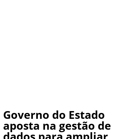
Governo do Estado
aposta na gestão de
dados para ampliar