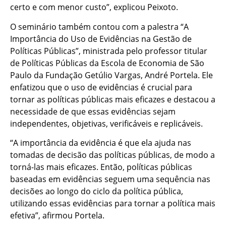
certo e com menor custo”, explicou Peixoto.
O seminário também contou com a palestra “A
Importância do Uso de Evidências na Gestão de
Políticas Públicas”, ministrada pelo professor titular
de Políticas Públicas da Escola de Economia de São
Paulo da Fundação Getúlio Vargas, André Portela. Ele
enfatizou que o uso de evidências é crucial para
tornar as políticas públicas mais eficazes e destacou a
necessidade de que essas evidências sejam
independentes, objetivas, verificáveis e replicáveis.
“A importância da evidência é que ela ajuda nas
tomadas de decisão das políticas públicas, de modo a
torná-las mais eficazes. Então, políticas públicas
baseadas em evidências seguem uma sequência nas
decisões ao longo do ciclo da política pública,
utilizando essas evidências para tornar a política mais
efetiva”, afirmou Portela.