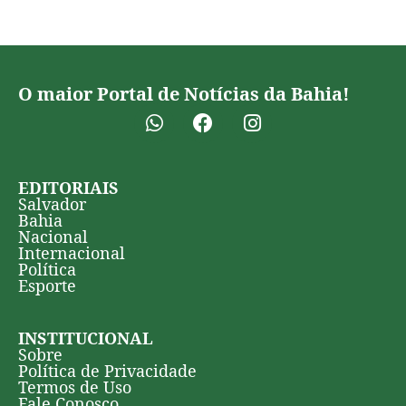
O maior Portal de Notícias da Bahia!
EDITORIAIS
Salvador
Bahia
Nacional
Internacional
Política
Esporte
INSTITUCIONAL
Sobre
Política de Privacidade
Termos de Uso
Fale Conosco