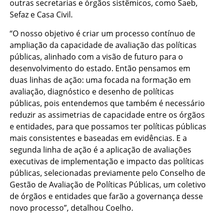
outras secretarias e órgãos sistêmicos, como Saeb,
Sefaz e Casa Civil.
“O nosso objetivo é criar um processo contínuo de
ampliação da capacidade de avaliação das políticas
públicas, alinhado com a visão de futuro para o
desenvolvimento do estado. Então pensamos em
duas linhas de ação: uma focada na formação em
avaliação, diagnóstico e desenho de políticas
públicas, pois entendemos que também é necessário
reduzir as assimetrias de capacidade entre os órgãos
e entidades, para que possamos ter políticas públicas
mais consistentes e baseadas em evidências. E a
segunda linha de ação é a aplicação de avaliações
executivas de implementação e impacto das políticas
públicas, selecionadas previamente pelo Conselho de
Gestão de Avaliação de Políticas Públicas, um coletivo
de órgãos e entidades que farão a governança desse
novo processo”, detalhou Coelho.