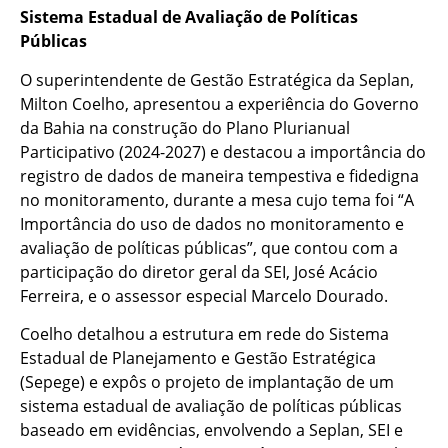
Sistema Estadual de Avaliação de Políticas
Públicas
O superintendente de Gestão Estratégica da Seplan,
Milton Coelho, apresentou a experiência do Governo
da Bahia na construção do Plano Plurianual
Participativo (2024-2027) e destacou a importância do
registro de dados de maneira tempestiva e fidedigna
no monitoramento, durante a mesa cujo tema foi “A
Importância do uso de dados no monitoramento e
avaliação de políticas públicas”, que contou com a
participação do diretor geral da SEI, José Acácio
Ferreira, e o assessor especial Marcelo Dourado.
Coelho detalhou a estrutura em rede do Sistema
Estadual de Planejamento e Gestão Estratégica
(Sepege) e expôs o projeto de implantação de um
sistema estadual de avaliação de políticas públicas
baseado em evidências, envolvendo a Seplan, SEI e