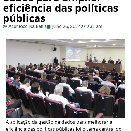
eficiência das políticas
públicas
Acontece Na Bahia
julho 26, 2024
9:32 am
A aplicação da gestão de dados para melhorar a
eficiência das políticas públicas foi o tema central do