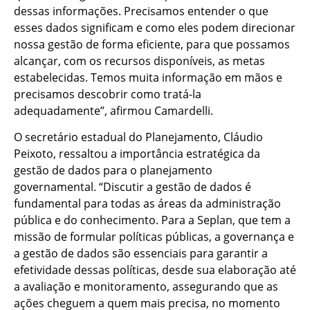
dessas informações. Precisamos entender o que
esses dados significam e como eles podem direcionar
nossa gestão de forma eficiente, para que possamos
alcançar, com os recursos disponíveis, as metas
estabelecidas. Temos muita informação em mãos e
precisamos descobrir como tratá-la
adequadamente”, afirmou Camardelli.
O secretário estadual do Planejamento, Cláudio
Peixoto, ressaltou a importância estratégica da
gestão de dados para o planejamento
governamental. “Discutir a gestão de dados é
fundamental para todas as áreas da administração
pública e do conhecimento. Para a Seplan, que tem a
missão de formular políticas públicas, a governança e
a gestão de dados são essenciais para garantir a
efetividade dessas políticas, desde sua elaboração até
a avaliação e monitoramento, assegurando que as
ações cheguem a quem mais precisa, no momento