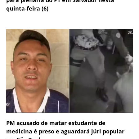
quinta-feira (6)
PM acusado de matar estudante de
medicina é preso e aguardará júri popular