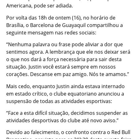
Americana, pode ser adiada.
Por volta das 18h de ontem (16), no horário de
Brasília, o Barcelona de Guayaquil compartilhou a
seguinte mensagem nas redes sociais:
“Nenhuma palavra ou frase pode aliviar a dor que
sentimos agora. A lembrança que ele nos deixar será
o que nos dará a força necessária para sair desta
situação. Justin você estará sempre em nossos
corações. Descanse em paz amigo. Nós te amamos.”
Mais cedo, enquanto Justin ainda estava internado
em estado crítico, o clube equatoriano anunciou a
suspensão de todas as atividades esportivas:
“Face a esta difícil situação, decidimos suspender as
atividades desportivas do clube até novo aviso.”
Devido ao falecimento, o confronto contra o Red Bull