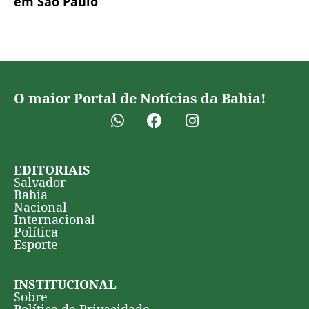
em São Paulo
O maior Portal de Notícias da Bahia!
EDITORIAIS
Salvador
Bahia
Nacional
Internacional
Política
Esporte
INSTITUCIONAL
Sobre
Política de Privacidade