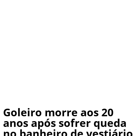
Goleiro morre aos 20
anos após sofrer queda
no banheiro de vestiário