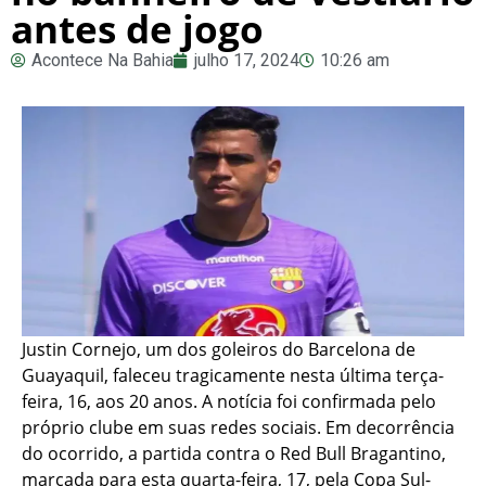
antes de jogo
Acontece Na Bahia
julho 17, 2024
10:26 am
Justin Cornejo, um dos goleiros do Barcelona de
Guayaquil, faleceu tragicamente nesta última terça-
feira, 16, aos 20 anos. A notícia foi confirmada pelo
próprio clube em suas redes sociais. Em decorrência
do ocorrido, a partida contra o Red Bull Bragantino,
marcada para esta quarta-feira, 17, pela Copa Sul-