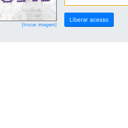
[trocar imagem]