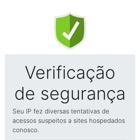
Verificação
de segurança
Seu IP fez diversas tentativas de
acessos suspeitos a sites hospedados
conosco.