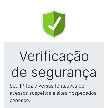
Verificação
de segurança
Seu IP fez diversas tentativas de
acessos suspeitos a sites hospedados
conosco.