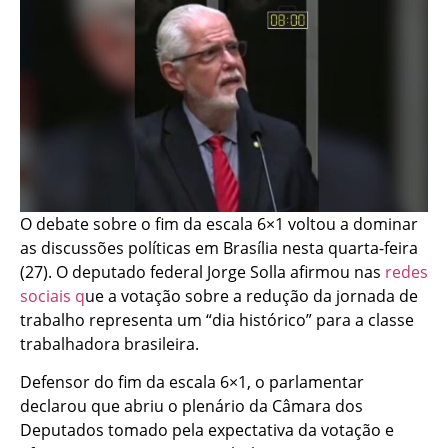
O debate sobre o fim da escala 6×1 voltou a dominar
as discussões políticas em Brasília nesta quarta-feira
(27). O deputado federal Jorge Solla afirmou nas
redes
sociais q
ue a votação sobre a redução da jornada de
trabalho representa um “dia histórico” para a classe
trabalhadora brasileira.
Defensor do fim da escala 6×1, o parlamentar
declarou que abriu o plenário da Câmara dos
Deputados tomado pela expectativa da votação e