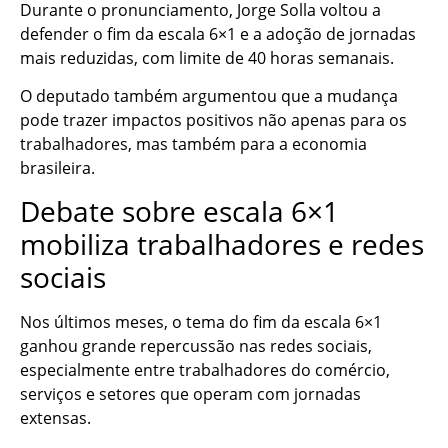
Durante o pronunciamento, Jorge Solla voltou a
defender o fim da escala 6×1 e a adoção de jornadas
mais reduzidas, com limite de 40 horas semanais.
O deputado também argumentou que a mudança
pode trazer impactos positivos não apenas para os
trabalhadores, mas também para a economia
brasileira.
Debate sobre escala 6×1
mobiliza trabalhadores e redes
sociais
Nos últimos meses, o tema do fim da escala 6×1
ganhou grande repercussão nas redes sociais,
especialmente entre trabalhadores do comércio,
serviços e setores que operam com jornadas
extensas.