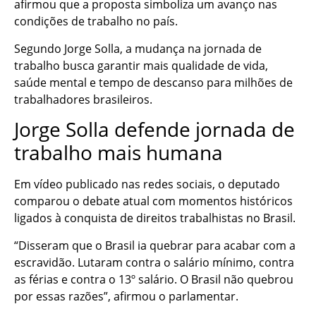
afirmou que a proposta simboliza um avanço nas
condições de trabalho no país.
Segundo Jorge Solla, a mudança na jornada de
trabalho busca garantir mais qualidade de vida,
saúde mental e tempo de descanso para milhões de
trabalhadores brasileiros.
Jorge Solla defende jornada de
trabalho mais humana
Em vídeo publicado nas redes sociais, o deputado
comparou o debate atual com momentos históricos
ligados à conquista de direitos trabalhistas no Brasil.
“Disseram que o Brasil ia quebrar para acabar com a
escravidão. Lutaram contra o salário mínimo, contra
as férias e contra o 13º salário. O Brasil não quebrou
por essas razões”, afirmou o parlamentar.