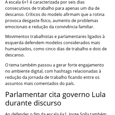
A escala 6×1 é caracterizada por seis dias
consecutivos de trabalho para apenas um dia de
descanso. Críticos do modelo afirmam que a rotina
provoca desgaste físico, aumento de problemas
emocionais e redução da convivência familiar.
Movimentos trabalhistas e parlamentares ligados à
esquerda defendem modelos considerados mais
humanizados, como cinco dias de trabalho e dois de
descanso.
O tema também passou a gerar forte engajamento
no ambiente digital, com hashtags relacionadas à
redução da jornada de trabalho ficando entre os
assuntos mais comentados do país.
Parlamentar cita governo Lula
durante discurso
Ao defender o fim da escala 6×1, Jorge Solla também