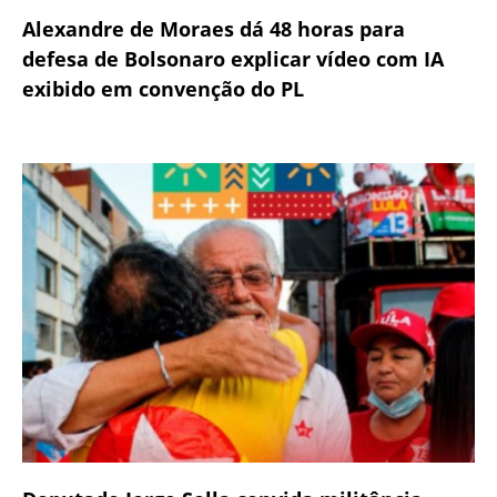
Alexandre de Moraes dá 48 horas para
defesa de Bolsonaro explicar vídeo com IA
exibido em convenção do PL