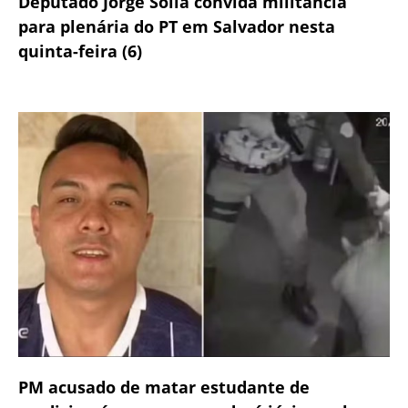
Deputado Jorge Solla convida militância
para plenária do PT em Salvador nesta
quinta-feira (6)
PM acusado de matar estudante de