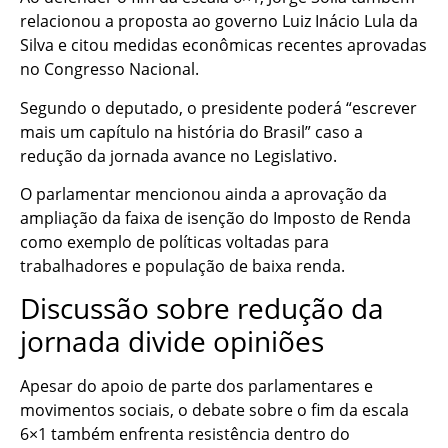
relacionou a proposta ao governo Luiz Inácio Lula da
Silva e citou medidas econômicas recentes aprovadas
no Congresso Nacional.
Segundo o deputado, o presidente poderá “escrever
mais um capítulo na história do Brasil” caso a
redução da jornada avance no Legislativo.
O parlamentar mencionou ainda a aprovação da
ampliação da faixa de isenção do Imposto de Renda
como exemplo de políticas voltadas para
trabalhadores e população de baixa renda.
Discussão sobre redução da
jornada divide opiniões
Apesar do apoio de parte dos parlamentares e
movimentos sociais, o debate sobre o fim da escala
6×1 também enfrenta resistência dentro do