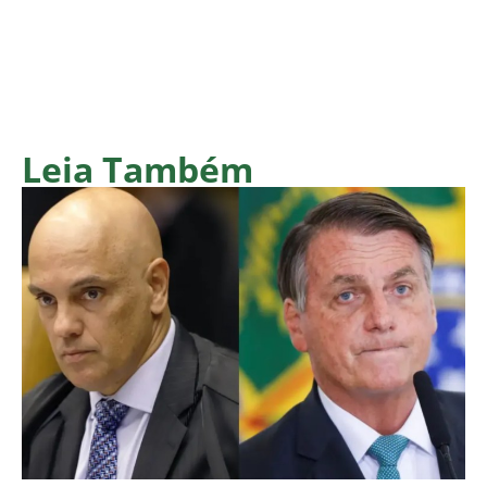
Leia Também