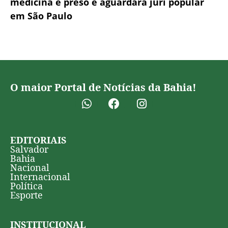
medicina é preso e aguardará júri popular
em São Paulo
O maior Portal de Notícias da Bahia!
EDITORIAIS
Salvador
Bahia
Nacional
Internacional
Política
Esporte
INSTITUCIONAL