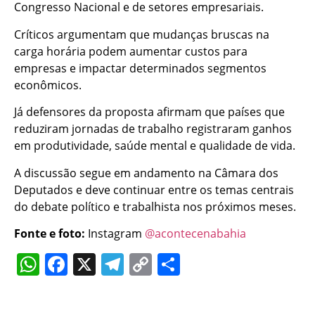
Congresso Nacional e de setores empresariais.
Críticos argumentam que mudanças bruscas na
carga horária podem aumentar custos para
empresas e impactar determinados segmentos
econômicos.
Já defensores da proposta afirmam que países que
reduziram jornadas de trabalho registraram ganhos
em produtividade, saúde mental e qualidade de vida.
A discussão segue em andamento na Câmara dos
Deputados e deve continuar entre os temas centrais
do debate político e trabalhista nos próximos meses.
Fonte e foto:
Instagram
@acontecenabahia
WhatsApp
Facebook
X
Telegram
Copy
Share
Link