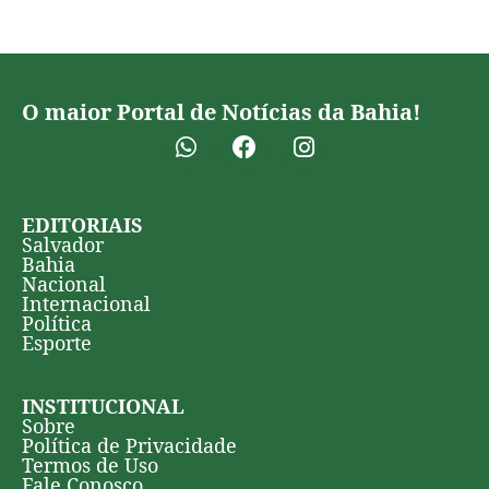
O maior Portal de Notícias da Bahia!
EDITORIAIS
Salvador
Bahia
Nacional
Internacional
Política
Esporte
INSTITUCIONAL
Sobre
Política de Privacidade
Termos de Uso
Fale Conosco