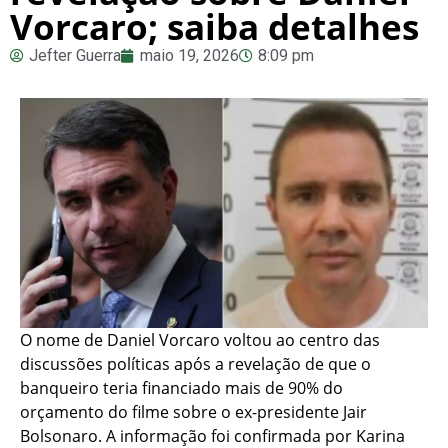
Vorcaro; saiba detalhes
Jefter Guerra
maio 19, 2026
8:09 pm
O nome de Daniel Vorcaro voltou ao centro das
discussões políticas após a revelação de que o
banqueiro teria financiado mais de 90% do
orçamento do filme sobre o ex-presidente Jair
Bolsonaro. A informação foi confirmada por Karina