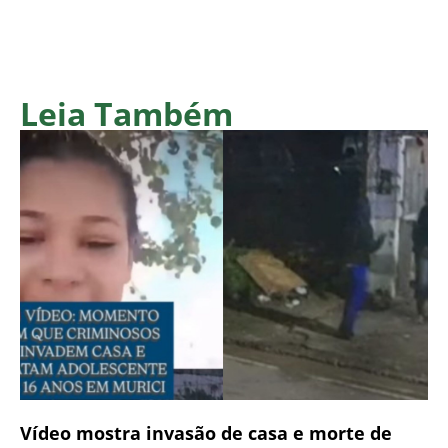
Leia Também
Vídeo mostra invasão de casa e morte de