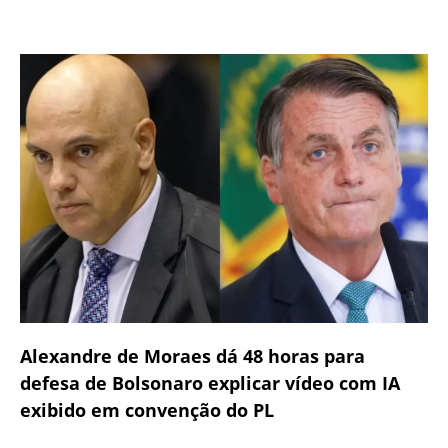
Alexandre de Moraes dá 48 horas para
defesa de Bolsonaro explicar vídeo com IA
exibido em convenção do PL