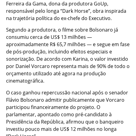
Ferreira da Gama, dona da produtora GoUp,
responsável pelo longa “Dark Horse”, obra inspirada
na trajetória política do ex-chefe do Executivo.
Segundo a produtora, o filme sobre Bolsonaro já
consumiu cerca de US$ 13 milhões —
aproximadamente R$ 65,7 milhões — e segue em fase
de pós-produção, incluindo efeitos especiais e
sonorização. De acordo com Karina, o valor investido
por Daniel Vorcaro representa mais de 90% de todo o
orçamento utilizado até agora na produção
cinematográfica.
O caso ganhou repercussão nacional após o senador
Flávio Bolsonaro admitir publicamente que Vorcaro
participou financeiramente do projeto. O
parlamentar, apontado como pré-candidato à
Presidência da República, afirmou que o banqueiro
investiu pouco mais de US$ 12 milhões no longa