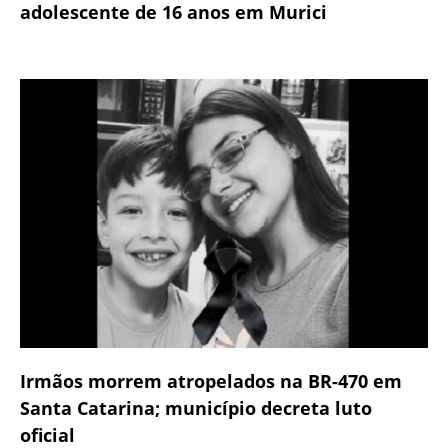
adolescente de 16 anos em Murici
Irmãos morrem atropelados na BR-470 em
Santa Catarina; município decreta luto
oficial