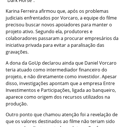
“Dark Horse”.
Karina Ferreira afirmou que, após os problemas
judiciais enfrentados por Vorcaro, a equipe do filme
precisou buscar novos apoiadores para manter o
projeto ativo. Segundo ela, produtores e
colaboradores passaram a procurar empresários da
iniciativa privada para evitar a paralisação das
gravações.
A dona da GoUp declarou ainda que Daniel Vorcaro
teria atuado como intermediador financeiro do
projeto, e não diretamente como investidor. Apesar
disso, investigações apontam que a empresa Entre
Investimentos e Participações, ligada ao banqueiro,
aparece como origem dos recursos utilizados na
produção.
Outro ponto que chamou atenção foi a revelação de
que os valores destinados ao filme não teriam sido