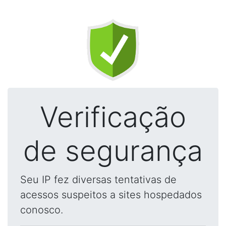
Verificação
de segurança
Seu IP fez diversas tentativas de
acessos suspeitos a sites hospedados
conosco.