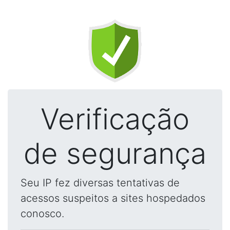
Verificação
de segurança
Seu IP fez diversas tentativas de
acessos suspeitos a sites hospedados
conosco.