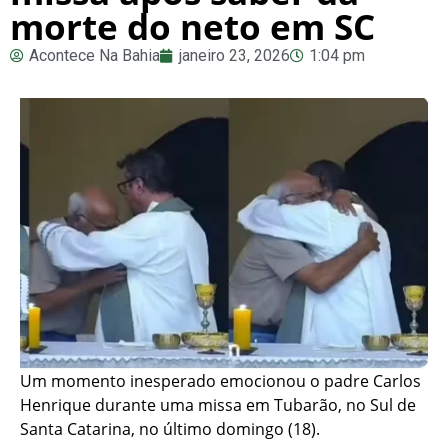
morte do neto em SC
Acontece Na Bahia
janeiro 23, 2026
1:04 pm
Um momento inesperado emocionou o padre Carlos
Henrique durante uma missa em Tubarão, no Sul de
Santa Catarina, no último domingo (18).