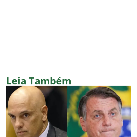
Leia Também