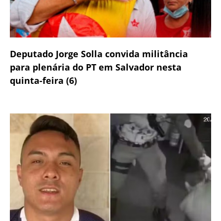
Deputado Jorge Solla convida militância
para plenária do PT em Salvador nesta
quinta-feira (6)