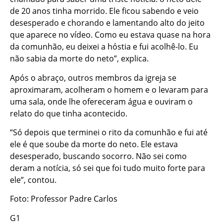
de 20 anos tinha morrido. Ele ficou sabendo e veio
desesperado e chorando e lamentando alto do jeito
que aparece no vídeo. Como eu estava quase na hora
da comunhão, eu deixei a hóstia e fui acolhê-lo. Eu
não sabia da morte do neto”, explica.
Após o abraço, outros membros da igreja se
aproximaram, acolheram o homem e o levaram para
uma sala, onde lhe ofereceram água e ouviram o
relato do que tinha acontecido.
“Só depois que terminei o rito da comunhão e fui até
ele é que soube da morte do neto. Ele estava
desesperado, buscando socorro. Não sei como
deram a notícia, só sei que foi tudo muito forte para
ele”, contou.
Foto: Professor Padre Carlos
G1