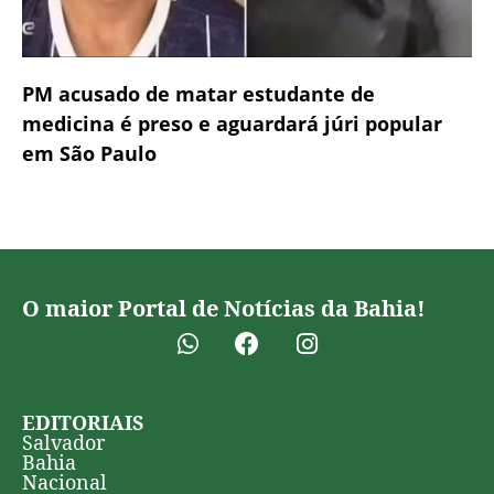
PM acusado de matar estudante de
medicina é preso e aguardará júri popular
em São Paulo
O maior Portal de Notícias da Bahia!
EDITORIAIS
Salvador
Bahia
Nacional