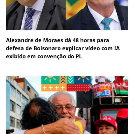
Alexandre de Moraes dá 48 horas para
defesa de Bolsonaro explicar vídeo com IA
exibido em convenção do PL