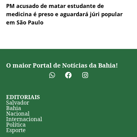
PM acusado de matar estudante de
medicina é preso e aguardará júri popular
em São Paulo
O maior Portal de Notícias da Bahia!
EDITORIAIS
Salvador
Bahia
Nacional
Internacional
Política
Esporte