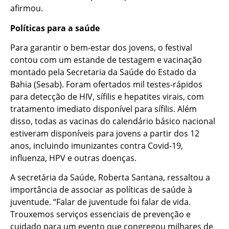
afirmou.
Políticas para a saúde
Para garantir o bem-estar dos jovens, o festival
contou com um estande de testagem e vacinação
montado pela Secretaria da Saúde do Estado da
Bahia (Sesab). Foram ofertados mil testes-rápidos
para detecção de HIV, sífilis e hepatites virais, com
tratamento imediato disponível para sífilis. Além
disso, todas as vacinas do calendário básico nacional
estiveram disponíveis para jovens a partir dos 12
anos, incluindo imunizantes contra Covid-19,
influenza, HPV e outras doenças.
A secretária da Saúde, Roberta Santana, ressaltou a
importância de associar as políticas de saúde à
juventude. “Falar de juventude foi falar de vida.
Trouxemos serviços essenciais de prevenção e
cuidado para um evento que congregou milhares de