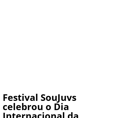
Festival SouJuvs
celebrou o Dia
Internacional da