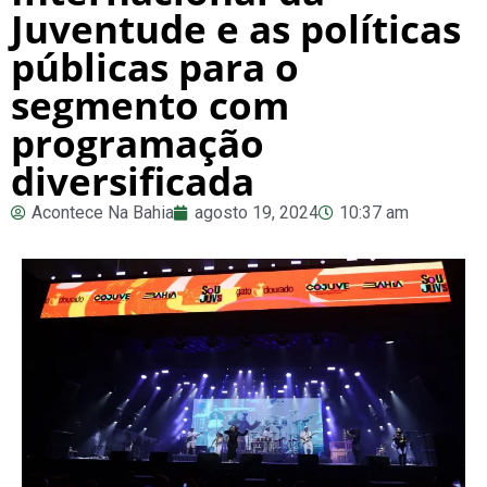
Juventude e as políticas
públicas para o
segmento com
programação
diversificada
Acontece Na Bahia
agosto 19, 2024
10:37 am