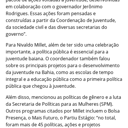
em colaboração com o governador Jerônimo
Rodrigues. Essas ações foram pensadas e
construídas a partir da Coordenação de Juventude,
da sociedade civil e das diversas secretarias do
governo”.
Para Nivaldo Millet, além de ter sido uma celebração
importante, a política pública é essencial para a
juventude baiana. O coordenador também falou
sobre os principais projetos para o desenvolvimento
da juventude na Bahia, como as escolas de tempo
integral e a educação pública como a primeira política
pública que chegou à juventude.
Além disso, mencionou as políticas de gênero e a luta
da Secretaria de Políticas para as Mulheres (SPM).
Outros programas citados por Millet incluem o Bolsa
Presença, o Mais Futuro, o Partiu Estágio: “no total,
foram mais de 45 políticas, ações e projetos