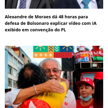
Alexandre de Moraes dá 48 horas para
defesa de Bolsonaro explicar vídeo com IA
exibido em convenção do PL