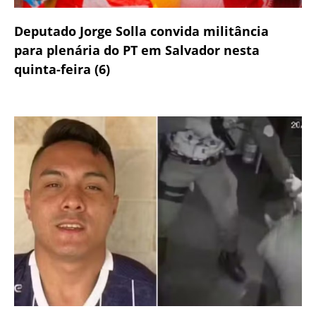
Deputado Jorge Solla convida militância
para plenária do PT em Salvador nesta
quinta-feira (6)