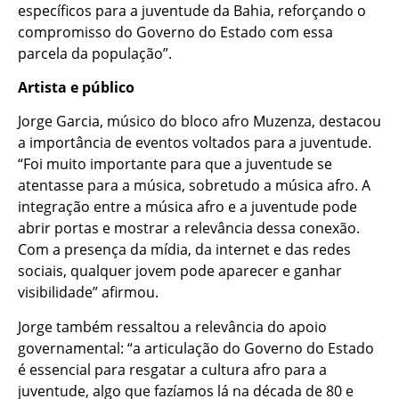
específicos para a juventude da Bahia, reforçando o
compromisso do Governo do Estado com essa
parcela da população”.
Artista e público
Jorge Garcia, músico do bloco afro Muzenza, destacou
a importância de eventos voltados para a juventude.
“Foi muito importante para que a juventude se
atentasse para a música, sobretudo a música afro. A
integração entre a música afro e a juventude pode
abrir portas e mostrar a relevância dessa conexão.
Com a presença da mídia, da internet e das redes
sociais, qualquer jovem pode aparecer e ganhar
visibilidade” afirmou.
Jorge também ressaltou a relevância do apoio
governamental: “a articulação do Governo do Estado
é essencial para resgatar a cultura afro para a
juventude, algo que fazíamos lá na década de 80 e