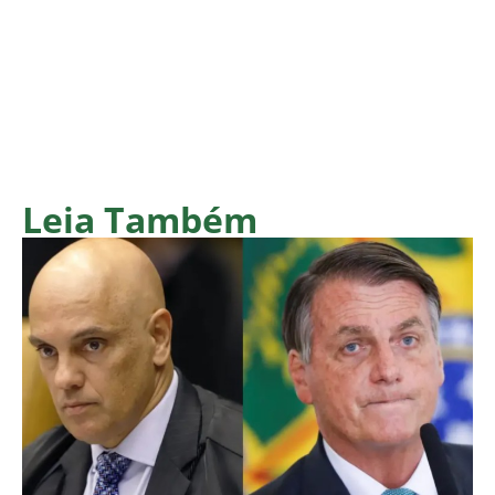
Leia Também