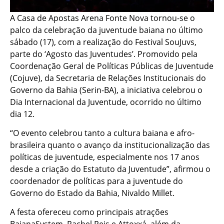
A Casa de Apostas Arena Fonte Nova tornou-se o
palco da celebração da juventude baiana no último
sábado (17), com a realização do Festival SouJuvs,
parte do ‘Agosto das Juventudes’. Promovido pela
Coordenação Geral de Políticas Públicas de Juventude
(Cojuve), da Secretaria de Relações Institucionais do
Governo da Bahia (Serin-BA), a iniciativa celebrou o
Dia Internacional da Juventude, ocorrido no último
dia 12.
“O evento celebrou tanto a cultura baiana e afro-
brasileira quanto o avanço da institucionalização das
políticas de juventude, especialmente nos 17 anos
desde a criação do Estatuto da Juventude”, afirmou o
coordenador de políticas para a juventude do
Governo do Estado da Bahia, Nivaldo Millet.
A festa ofereceu como principais atrações