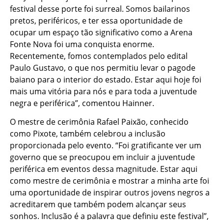
festival desse porte foi surreal. Somos bailarinos
pretos, periféricos, e ter essa oportunidade de
ocupar um espaço tão significativo como a Arena
Fonte Nova foi uma conquista enorme.
Recentemente, fomos contemplados pelo edital
Paulo Gustavo, o que nos permitiu levar o pagode
baiano para o interior do estado. Estar aqui hoje foi
mais uma vitória para nós e para toda a juventude
negra e periférica”, comentou Hainner.
O mestre de cerimônia Rafael Paixão, conhecido
como Pixote, também celebrou a inclusão
proporcionada pelo evento. “Foi gratificante ver um
governo que se preocupou em incluir a juventude
periférica em eventos dessa magnitude. Estar aqui
como mestre de cerimônia e mostrar a minha arte foi
uma oportunidade de inspirar outros jovens negros a
acreditarem que também podem alcançar seus
sonhos. Inclusão é a palavra que definiu este festival”,