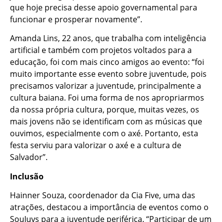
que hoje precisa desse apoio governamental para
funcionar e prosperar novamente”.
Amanda Lins, 22 anos, que trabalha com inteligência
artificial e também com projetos voltados para a
educação, foi com mais cinco amigos ao evento: “foi
muito importante esse evento sobre juventude, pois
precisamos valorizar a juventude, principalmente a
cultura baiana. Foi uma forma de nos apropriarmos
da nossa própria cultura, porque, muitas vezes, os
mais jovens não se identificam com as músicas que
ouvimos, especialmente com o axé. Portanto, esta
festa serviu para valorizar o axé e a cultura de
Salvador”.
Inclusão
Hainner Souza, coordenador da Cia Five, uma das
atrações, destacou a importância de eventos como o
SouJuvs para a juventude periférica. “Participar de um