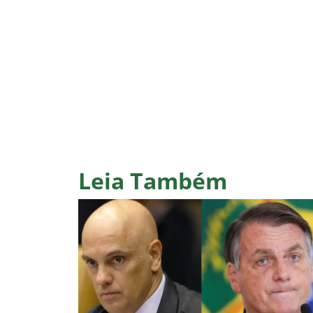
Leia Também