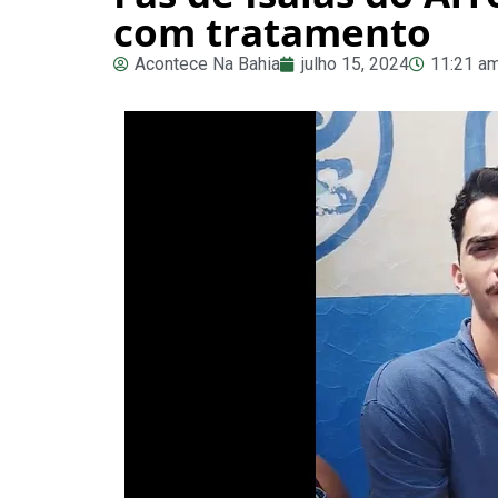
com tratamento
Acontece Na Bahia
julho 15, 2024
11:21 a