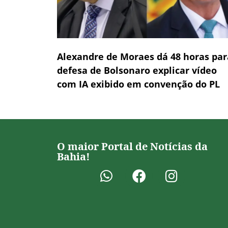
Alexandre de Moraes dá 48 horas par
defesa de Bolsonaro explicar vídeo
com IA exibido em convenção do PL
O maior Portal de Notícias da
Bahia!