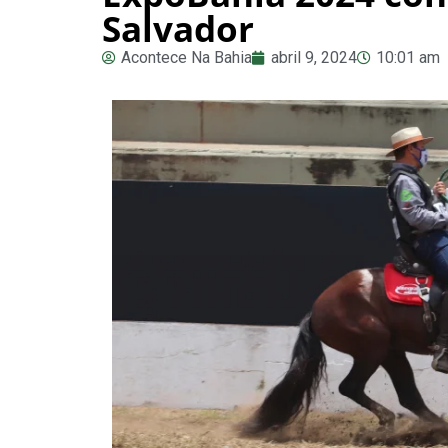
Salvador
Acontece Na Bahia
abril 9, 2024
10:01 am