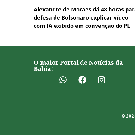
Alexandre de Moraes dá 48 horas par
defesa de Bolsonaro explicar vídeo
com IA exibido em convenção do PL
O maior Portal de Notícias da
Bahia!
© 2023