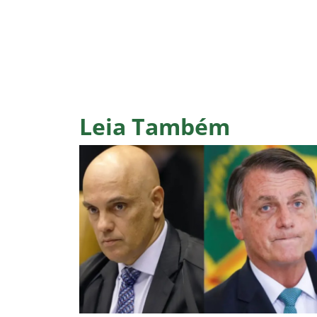
Leia Também