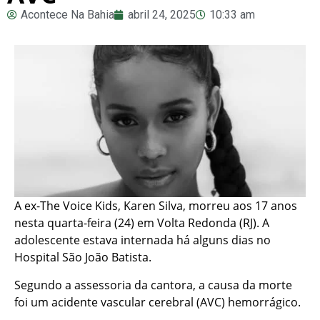
Acontece Na Bahia
abril 24, 2025
10:33 am
A ex-The Voice Kids, Karen Silva, morreu aos 17 anos
nesta quarta-feira (24) em Volta Redonda (RJ). A
adolescente estava internada há alguns dias no
Hospital São João Batista.
Segundo a assessoria da cantora, a causa da morte
foi um acidente vascular cerebral (AVC) hemorrágico.