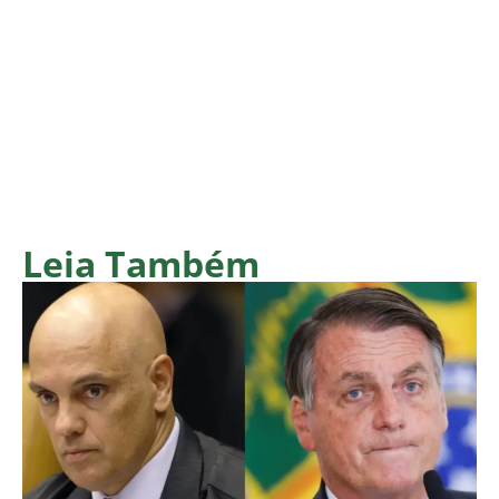
Leia Também