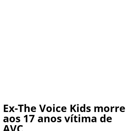
Ex-The Voice Kids morre
aos 17 anos vítima de
AVC