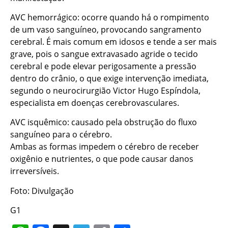
AVC hemorrágico: ocorre quando há o rompimento
de um vaso sanguíneo, provocando sangramento
cerebral. É mais comum em idosos e tende a ser mais
grave, pois o sangue extravasado agride o tecido
cerebral e pode elevar perigosamente a pressão
dentro do crânio, o que exige intervenção imediata,
segundo o neurocirurgião Victor Hugo Espíndola,
especialista em doenças cerebrovasculares.
AVC isquêmico: causado pela obstrução do fluxo
sanguíneo para o cérebro.
Ambas as formas impedem o cérebro de receber
oxigênio e nutrientes, o que pode causar danos
irreversíveis.
Foto: Divulgação
G1