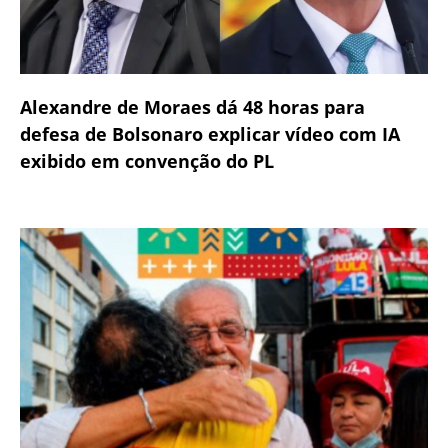
Alexandre de Moraes dá 48 horas para
defesa de Bolsonaro explicar vídeo com IA
exibido em convenção do PL