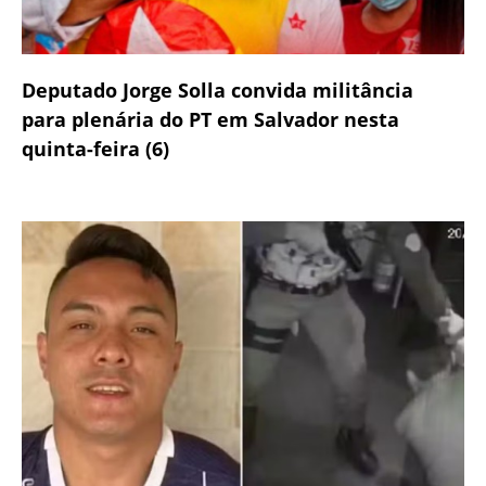
Deputado Jorge Solla convida militância
para plenária do PT em Salvador nesta
quinta-feira (6)