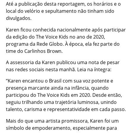
Até a publicação desta reportagem, os horários e o
local do velório e sepultamento não tinham sido
divulgados.
Karen ficou conhecida nacionalmente após participar
da edição do The Voice Kids no ano de 2020,
programa da Rede Globo. À época, ela fez parte do
time do Carlinhos Brown.
A assessoria da Karen publicou uma nota de pesar
nas redes sociais nesta manhã. Leia na íntegra:
“Karen encantou o Brasil com sua voz potente e
presença marcante ainda na infância, quando
participou do The Voice Kids em 2020. Desde então,
seguiu trilhando uma trajetória luminosa, unindo
talento, carisma e representatividade em cada passo.
Mais do que uma artista promissora, Karen foi um
símbolo de empoderamento, especialmente para