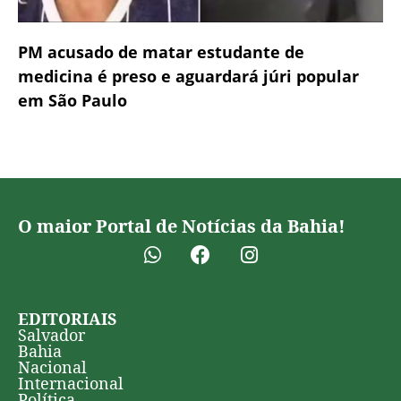
PM acusado de matar estudante de
medicina é preso e aguardará júri popular
em São Paulo
O maior Portal de Notícias da Bahia!
EDITORIAIS
Salvador
Bahia
Nacional
Internacional
Política