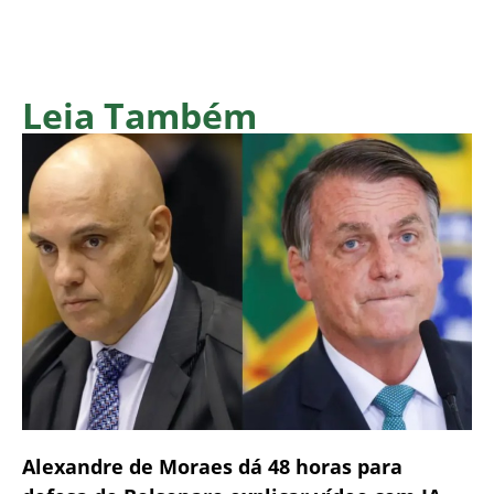
Leia Também
Alexandre de Moraes dá 48 horas para