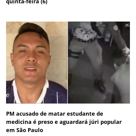
quinta-feira (6)
PM acusado de matar estudante de
medicina é preso e aguardará júri popular
em São Paulo