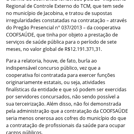
Regional de Controle Externo do TCM, que tem sede
no município de Jacobina, e tratou de supostas
irregularidades constatadas na contratação – através
do Pregão Presencial n° 037/2013 – da cooperativa
COOFSAÚDE, que tinha por objeto a prestação de
serviços de saúde pública para o período de sete
meses, no valor global de R$12.191.371,31.
Para a relatoria, houve, de fato, burla ao
indispensável concurso público, vez que a
cooperativa foi contratada para exercer funções
originariamente estatais, ou seja, atividades
finalísticas da entidade e que só podem ser exercidas
por servidores concursados, não sendo possível a
sua terceirização. Além disso, não foi demonstrada
pela administração que a contratação da COOFSAÚDE
seria menos onerosa aos cofres do município do que
a contratação de profissionais da saúde para ocupar
cargos públicos.