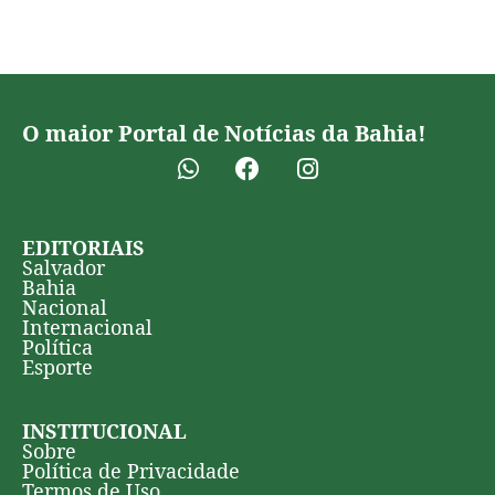
O maior Portal de Notícias da Bahia!
EDITORIAIS
Salvador
Bahia
Nacional
Internacional
Política
Esporte
INSTITUCIONAL
Sobre
Política de Privacidade
Termos de Uso