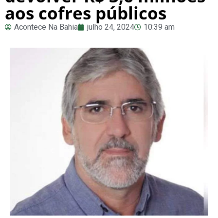
aos cofres públicos
Acontece Na Bahia
julho 24, 2024
10:39 am