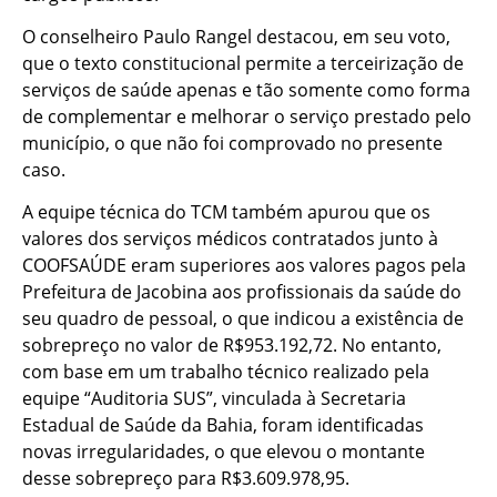
O conselheiro Paulo Rangel destacou, em seu voto,
que o texto constitucional permite a terceirização de
serviços de saúde apenas e tão somente como forma
de complementar e melhorar o serviço prestado pelo
município, o que não foi comprovado no presente
caso.
A equipe técnica do TCM também apurou que os
valores dos serviços médicos contratados junto à
COOFSAÚDE eram superiores aos valores pagos pela
Prefeitura de Jacobina aos profissionais da saúde do
seu quadro de pessoal, o que indicou a existência de
sobrepreço no valor de R$953.192,72. No entanto,
com base em um trabalho técnico realizado pela
equipe “Auditoria SUS”, vinculada à Secretaria
Estadual de Saúde da Bahia, foram identificadas
novas irregularidades, o que elevou o montante
desse sobrepreço para R$3.609.978,95.