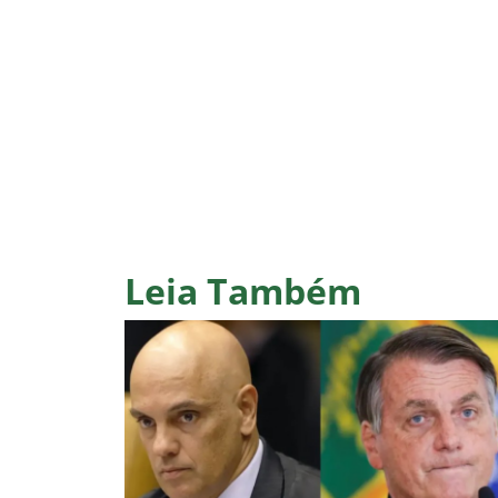
Leia Também