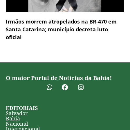
Irmãos morrem atropelados na BR-470 em
Santa Catarina; município decreta luto
oficial
O maior Portal de Notícias da Bahia!
EDITORIAIS
Salvador
Bahia
Nacional
Internacional