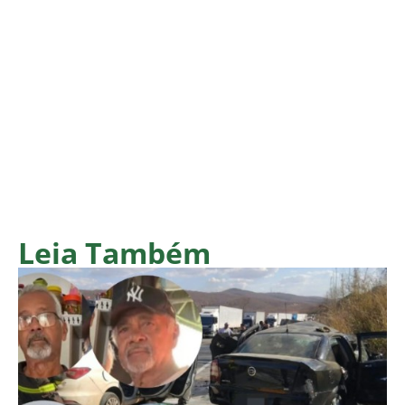
Leia Também