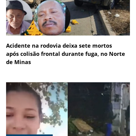
Acidente na rodovia deixa sete mortos
após colisão frontal durante fuga, no Norte
de Minas