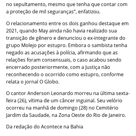
no sepultamento, mesmo que tenha que contar com
a proteção de mil seguranças”, enfatizou.
O relacionamento entre os dois ganhou destaque em
2021, quando May ainda não havia realizado sua
transição de gênero e denunciou o ex-integrante do
grupo Molejo por estupro. Embora o sambista tenha
negado as acusações à polícia, afirmando que as
relações foram consensuais, o caso acabou sendo
encerrado posteriormente, com a Justiça não
reconhecendo o ocorrido como estupro, conforme
relata o jornal O Globo.
O cantor Anderson Leonardo morreu na última sexta-
feira (26), vítima de um câncer inguinal. Seu velório
ocorreu na manhã de domingo (28) no Cemitério
Jardim da Saudade, na Zona Oeste do Rio de Janeiro.
Da redação do Acontece na Bahia