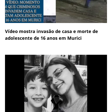
Vídeo mostra invasão de casa e morte de
adolescente de 16 anos em Murici