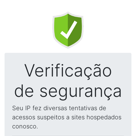
Verificação
de segurança
Seu IP fez diversas tentativas de
acessos suspeitos a sites hospedados
conosco.