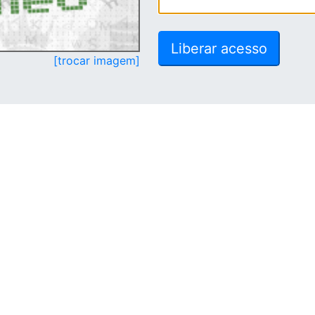
[trocar imagem]