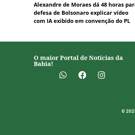
Alexandre de Moraes dá 48 horas par
defesa de Bolsonaro explicar vídeo
com IA exibido em convenção do PL
O maior Portal de Notícias da
Bahia!
© 2023