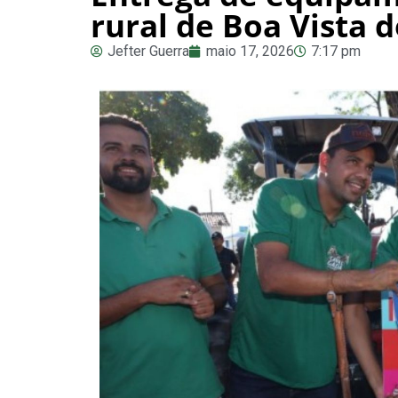
rural de Boa Vista 
Jefter Guerra
maio 17, 2026
7:17 pm