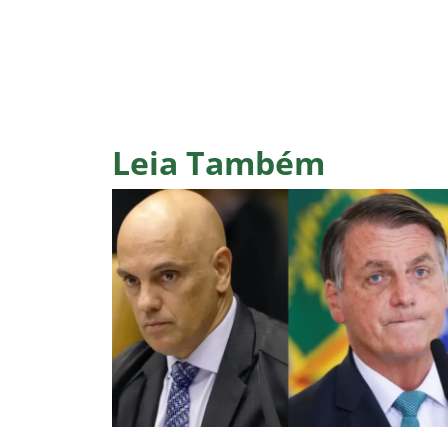
Leia Também