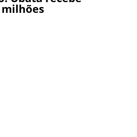
 milhões