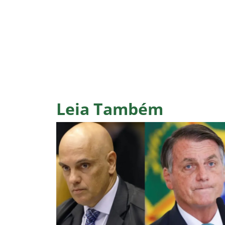
Leia Também