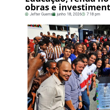
obras e investimen
Jefter Guerra
junho 18, 2026
7:18 pm