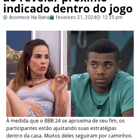
indicado dentro do jogo
Acontece Na Bahia
fevereiro 21, 2024
12:35 pm
À medida que o BBB 24 se aproxima de seu fim, os
participantes estão ajustando suas estratégias
dentro da casa. Muitos deles seguiram por caminhos