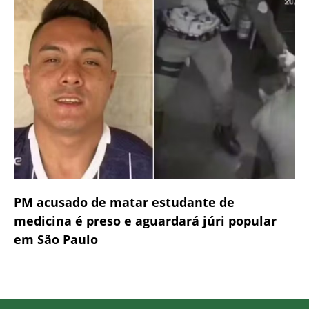
PM acusado de matar estudante de
medicina é preso e aguardará júri popular
em São Paulo