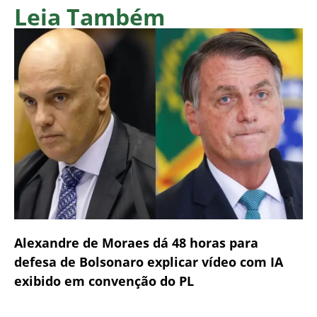
Leia Também
Alexandre de Moraes dá 48 horas para
defesa de Bolsonaro explicar vídeo com IA
exibido em convenção do PL