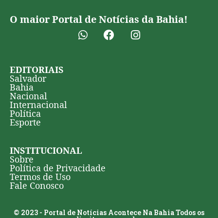
O maior Portal de Notícias da Bahia!
EDITORIAIS
Salvador
Bahia
Nacional
Internacional
Política
Esporte
INSTITUCIONAL
Sobre
Política de Privacidade
Termos de Uso
Fale Conosco
© 2023 - Portal de Notícias Acontece Na Bahia Todos os