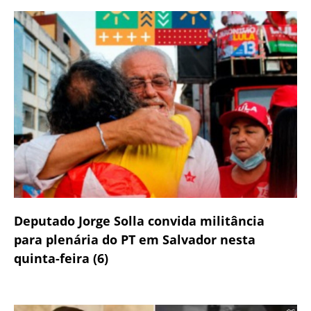
Deputado Jorge Solla convida militância
para plenária do PT em Salvador nesta
quinta-feira (6)