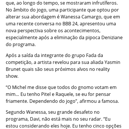
que, ao longo do tempo, se mostraram infrutíferos.
No âmbito do jogo, uma participante que optou por
alterar sua abordagem é Wanessa Camargo, que em
uma recente conversa no BBB 24, apresentou uma
nova perspectiva sobre os acontecimentos,
especialmente após a eliminação da pipoca Deniziane
do programa.
Após a saída da integrante do grupo Fada da
competição, a artista revelou para sua aliada Yasmin
Brunet quais são seus próximos alvos no reality
show.
“O Michel me disse que todos do gnomo votam em
mim… Eu tenho Pitel e Raquele, se eu for pensar
friamente. Dependendo do jogo”, afirmou a famosa.
Segundo Wanessa, seu grande desafeto no
programa, Davi, não está mais no seu radar. “Eu
estou considerando eles hoje. Eu tenho cinco opções