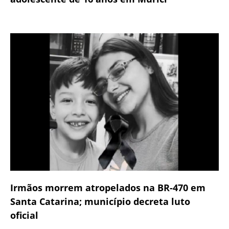
Irmãos morrem atropelados na BR-470 em
Santa Catarina; município decreta luto
oficial