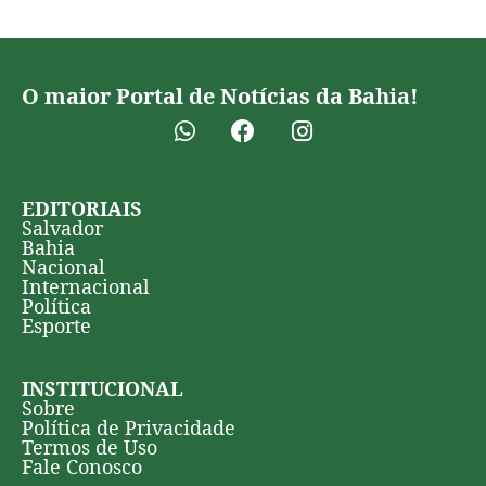
O maior Portal de Notícias da Bahia!
EDITORIAIS
Salvador
Bahia
Nacional
Internacional
Política
Esporte
INSTITUCIONAL
Sobre
Política de Privacidade
Termos de Uso
Fale Conosco