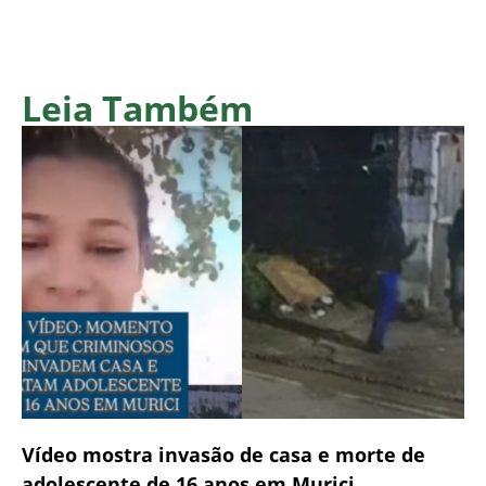
Leia Também
Vídeo mostra invasão de casa e morte de
adolescente de 16 anos em Murici