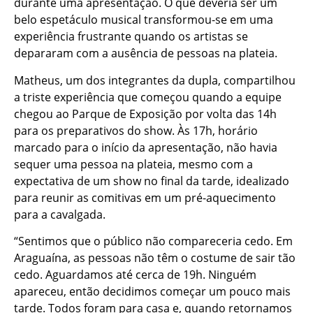
durante uma apresentação. O que deveria ser um
belo espetáculo musical transformou-se em uma
experiência frustrante quando os artistas se
depararam com a ausência de pessoas na plateia.
Matheus, um dos integrantes da dupla, compartilhou
a triste experiência que começou quando a equipe
chegou ao Parque de Exposição por volta das 14h
para os preparativos do show. Às 17h, horário
marcado para o início da apresentação, não havia
sequer uma pessoa na plateia, mesmo com a
expectativa de um show no final da tarde, idealizado
para reunir as comitivas em um pré-aquecimento
para a cavalgada.
“Sentimos que o público não compareceria cedo. Em
Araguaína, as pessoas não têm o costume de sair tão
cedo. Aguardamos até cerca de 19h. Ninguém
apareceu, então decidimos começar um pouco mais
tarde. Todos foram para casa e, quando retornamos