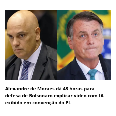
Alexandre de Moraes dá 48 horas para
defesa de Bolsonaro explicar vídeo com IA
exibido em convenção do PL