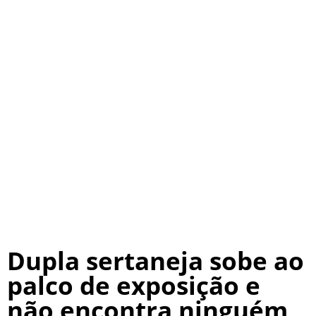
Dupla sertaneja sobe ao
palco de exposição e
não encontra ninguém