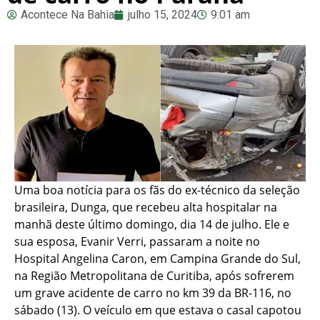
Acontece Na Bahia
julho 15, 2024
9:01 am
Uma boa notícia para os fãs do ex-técnico da seleção
brasileira, Dunga, que recebeu alta hospitalar na
manhã deste último domingo, dia 14 de julho. Ele e
sua esposa, Evanir Verri, passaram a noite no
Hospital Angelina Caron, em Campina Grande do Sul,
na Região Metropolitana de Curitiba, após sofrerem
um grave acidente de carro no km 39 da BR-116, no
sábado (13). O veículo em que estava o casal capotou