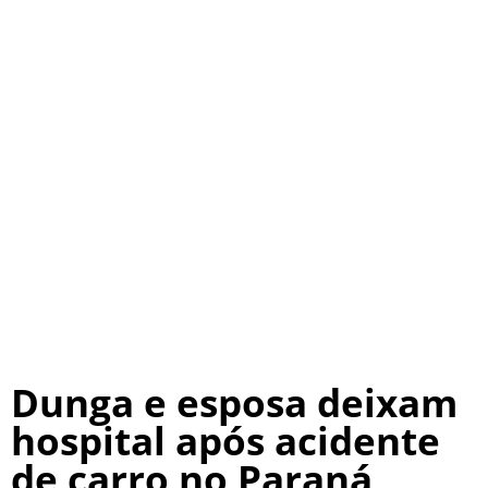
Dunga e esposa deixam
hospital após acidente
de carro no Paraná