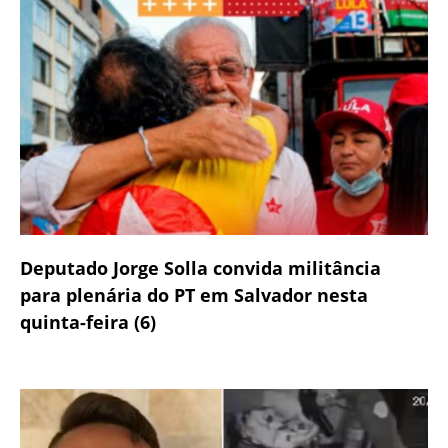
Deputado Jorge Solla convida militância
para plenária do PT em Salvador nesta
quinta-feira (6)