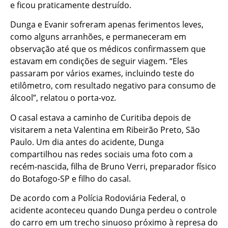
e ficou praticamente destruído.
Dunga e Evanir sofreram apenas ferimentos leves,
como alguns arranhões, e permaneceram em
observação até que os médicos confirmassem que
estavam em condições de seguir viagem. “Eles
passaram por vários exames, incluindo teste do
etilômetro, com resultado negativo para consumo de
álcool”, relatou o porta-voz.
O casal estava a caminho de Curitiba depois de
visitarem a neta Valentina em Ribeirão Preto, São
Paulo. Um dia antes do acidente, Dunga
compartilhou nas redes sociais uma foto com a
recém-nascida, filha de Bruno Verri, preparador físico
do Botafogo-SP e filho do casal.
De acordo com a Polícia Rodoviária Federal, o
acidente aconteceu quando Dunga perdeu o controle
do carro em um trecho sinuoso próximo à represa do