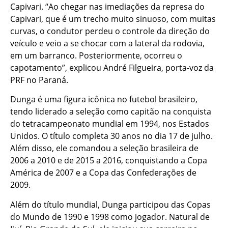
Capivari. “Ao chegar nas imediações da represa do
Capivari, que é um trecho muito sinuoso, com muitas
curvas, o condutor perdeu o controle da direção do
veículo e veio a se chocar com a lateral da rodovia,
em um barranco. Posteriormente, ocorreu o
capotamento”, explicou André Filgueira, porta-voz da
PRF no Paraná.
Dunga é uma figura icônica no futebol brasileiro,
tendo liderado a seleção como capitão na conquista
do tetracampeonato mundial em 1994, nos Estados
Unidos. O título completa 30 anos no dia 17 de julho.
Além disso, ele comandou a seleção brasileira de
2006 a 2010 e de 2015 a 2016, conquistando a Copa
América de 2007 e a Copa das Confederações de
2009.
Além do título mundial, Dunga participou das Copas
do Mundo de 1990 e 1998 como jogador. Natural de