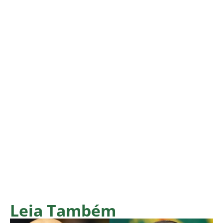
Leia Também