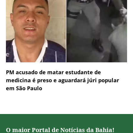
PM acusado de matar estudante de
medicina é preso e aguardará júri popular
em São Paulo
O maior Portal de Notícias da Bahia!