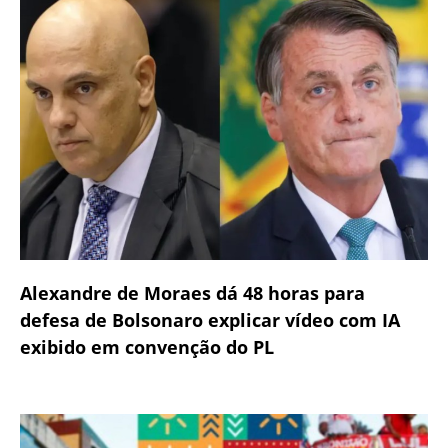
Alexandre de Moraes dá 48 horas para
defesa de Bolsonaro explicar vídeo com IA
exibido em convenção do PL