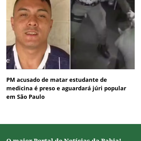
PM acusado de matar estudante de
medicina é preso e aguardará júri popular
em São Paulo
O maior Portal de Notícias da Bahia!