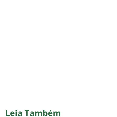
Leia Também