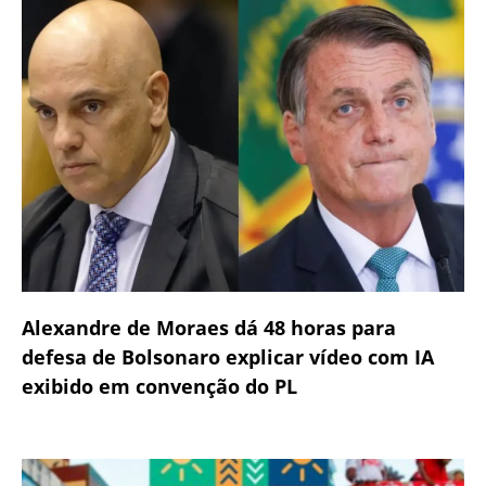
Alexandre de Moraes dá 48 horas para
defesa de Bolsonaro explicar vídeo com IA
exibido em convenção do PL