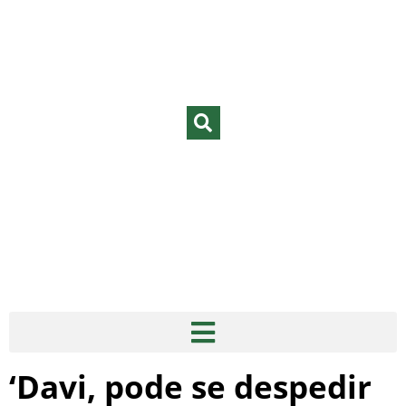
‘Davi, pode se despedir