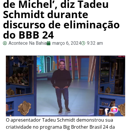
de Michel’, diz Tadeu
Schmidt durante
discurso de eliminação
do BBB 24
Acontece Na Bahia
março 6, 2024
9:32 am
O apresentador Tadeu Schmidt demonstrou sua
criatividade no programa Big Brother Brasil 24 da