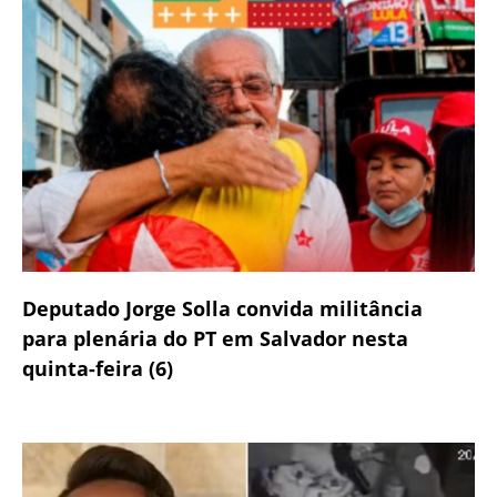
Deputado Jorge Solla convida militância
para plenária do PT em Salvador nesta
quinta-feira (6)