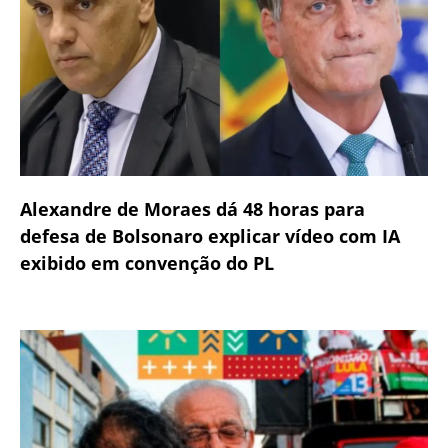
Alexandre de Moraes dá 48 horas para
defesa de Bolsonaro explicar vídeo com IA
exibido em convenção do PL