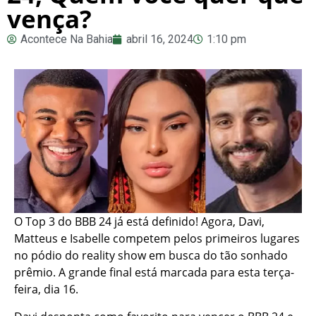
vença?
Acontece Na Bahia
abril 16, 2024
1:10 pm
O Top 3 do BBB 24 já está definido! Agora, Davi,
Matteus e Isabelle competem pelos primeiros lugares
no pódio do reality show em busca do tão sonhado
prêmio. A grande final está marcada para esta terça-
feira, dia 16.