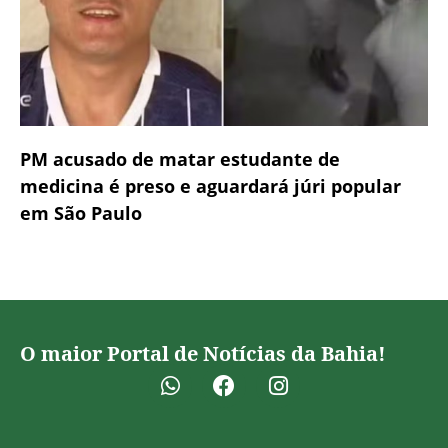
PM acusado de matar estudante de
medicina é preso e aguardará júri popular
em São Paulo
O maior Portal de Notícias da Bahia!