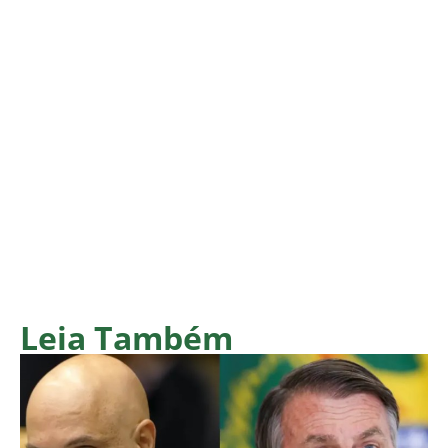
Leia Também