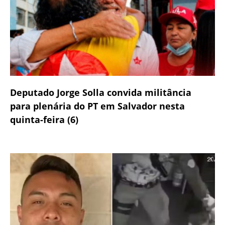
Deputado Jorge Solla convida militância
para plenária do PT em Salvador nesta
quinta-feira (6)