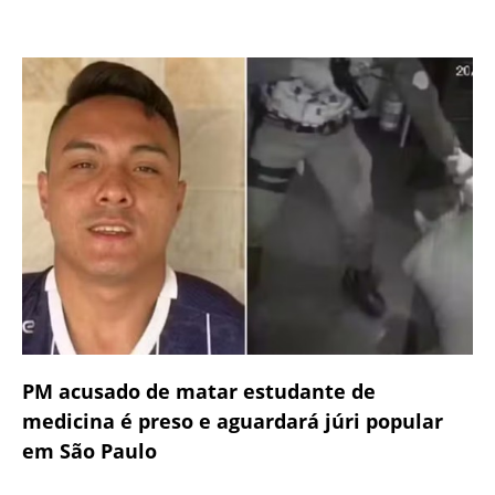
PM acusado de matar estudante de
medicina é preso e aguardará júri popular
em São Paulo