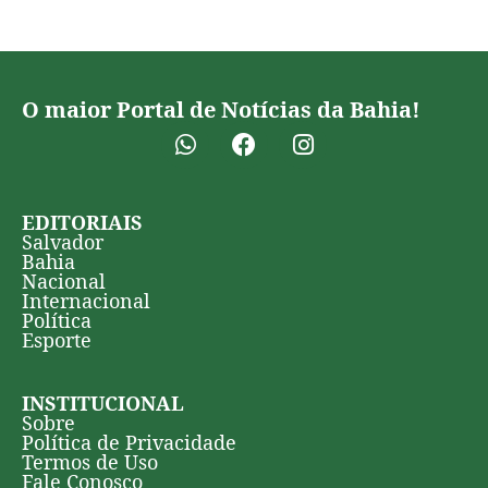
O maior Portal de Notícias da Bahia!
EDITORIAIS
Salvador
Bahia
Nacional
Internacional
Política
Esporte
INSTITUCIONAL
Sobre
Política de Privacidade
Termos de Uso
Fale Conosco