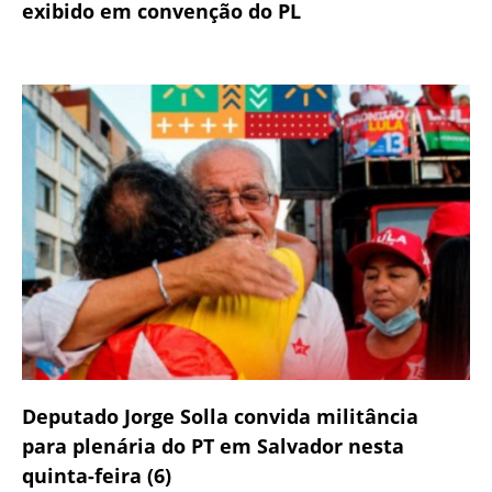
exibido em convenção do PL
Deputado Jorge Solla convida militância
para plenária do PT em Salvador nesta
quinta-feira (6)