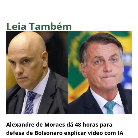
Leia Também
Alexandre de Moraes dá 48 horas para
defesa de Bolsonaro explicar vídeo com IA