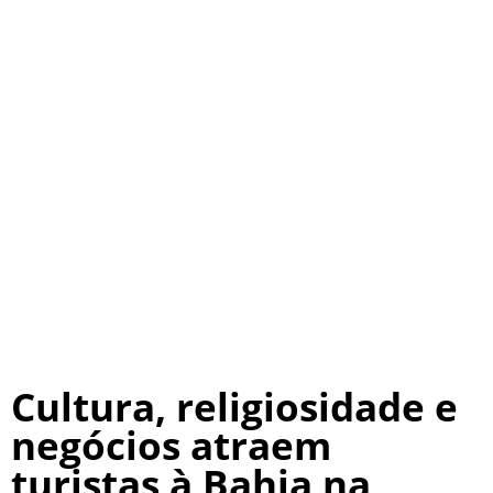
Cultura, religiosidade e
negócios atraem
turistas à Bahia na