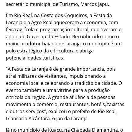
secretário municipal de Turismo, Marcos Japu.
Em Rio Real, na Costa dos Coqueiros, a Festa da
Laranja e a Agro Real aqueceram a economia, com
feira agrícola e programação cultural, que tiveram o
apoio do Governo do Estado. Reconhecido como o
maior produtor baiano de laranja, o município é um
polo estratégico da citricultura e abriga
potencialidades turísticas.
“A Festa da Laranja é de grande importância, pois
atrai milhares de visitantes, impulsionando a
economia local e celebrando a tradição da cidade. O
evento também é uma vitrine para a produção
citrícola da região. A grande afluência de pessoas
movimenta o comércio, restaurantes, hotéis, taxistas
e outros serviços”, explicou o prefeito de Rio Real,
Giancarlo Alcântara, o Jan da Laranja.
Já no município de Ituaçu, na Chapada Diamantina, o