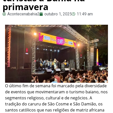
primavera
Acontecenabahia2
outubro 1, 2025
11:49 am
O último fim de semana foi marcado pela diversidade
de eventos que movimentaram o turismo baiano, nos
segmentos religioso, cultural e de negócios. A
tradição do caruru de São Cosme e São Damião, os
santos católicos que nas religiões de matriz africana