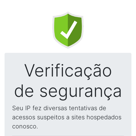
Verificação
de segurança
Seu IP fez diversas tentativas de
acessos suspeitos a sites hospedados
conosco.