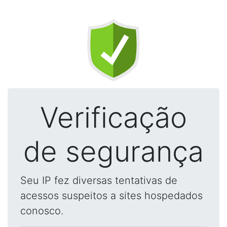
Verificação
de segurança
Seu IP fez diversas tentativas de
acessos suspeitos a sites hospedados
conosco.