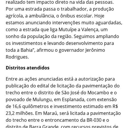
realizado tem impacto direto na vida das pessoas.
Por uma estrada passa o trabalhador, a produção
agrícola, a ambulância, o ônibus escolar. Hoje
estamos anunciando intervenções muito aguardadas,
como a estrada que liga Mutuípe a Valença, um
sonho da população da região. Seguimos ampliando
os investimentos e levando desenvolvimento para
toda a Bahia”, afirmou o governador Jerônimo
Rodrigues.
Distritos atendidos
Entre as ações anunciadas está a autorização para
publicação do edital de licitação da pavimentação do
trecho entre o distrito de São José do Mocambo e o
povoado de Mulungu, em Esplanada, com extensão
de 16,6 quilômetros e investimento estimado em R$
23,2 milhões. Em Maraú, será licitada a pavimentação
do trecho entre o entroncamento da BR-030 e o
distrito de Barra Grande, com recursos previstos de