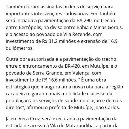
Também foram assinadas ordens de serviço para
importantes intervenções rodoviárias. Em Itanhém,
será iniciada a pavimentação da BA-290, no trecho
entre Bertópolis, na divisa entre Bahia e Minas Gerais,
e o acesso ao povoado de Vila Rezende, com
investimento de R$ 31,2 milhões e extensão de 16,9
quilômetros.
Outra obra autorizada é a pavimentação do trecho
entre o entroncamento da BR-420, em Mutuípe, e o
povoado de Serra Grande, em Valença, com
investimento de R$ 16,6 milhões. “ É uma obra
estratégica que inaugura uma nova rota para a região
cacaueira e garante mais mobilidade e acesso da
população aos serviços de saúde, educação e demais
direitos”, afirmou o prefeito de Mutuípe, João Carlos.
Já em Vera Cruz, será executada a pavimentação da
estrada de acesso à Vila de Matarandiba, a partir da