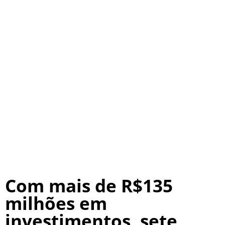
Com mais de R$135
milhões em
investimentos, sete