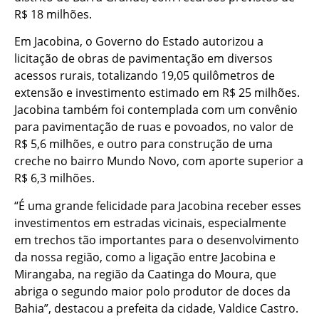
R$ 18 milhões.
Em Jacobina, o Governo do Estado autorizou a
licitação de obras de pavimentação em diversos
acessos rurais, totalizando 19,05 quilômetros de
extensão e investimento estimado em R$ 25 milhões.
Jacobina também foi contemplada com um convênio
para pavimentação de ruas e povoados, no valor de
R$ 5,6 milhões, e outro para construção de uma
creche no bairro Mundo Novo, com aporte superior a
R$ 6,3 milhões.
“É uma grande felicidade para Jacobina receber esses
investimentos em estradas vicinais, especialmente
em trechos tão importantes para o desenvolvimento
da nossa região, como a ligação entre Jacobina e
Mirangaba, na região da Caatinga do Moura, que
abriga o segundo maior polo produtor de doces da
Bahia”, destacou a prefeita da cidade, Valdice Castro.