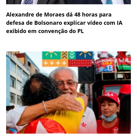
Alexandre de Moraes dá 48 horas para
defesa de Bolsonaro explicar vídeo com IA
exibido em convenção do PL