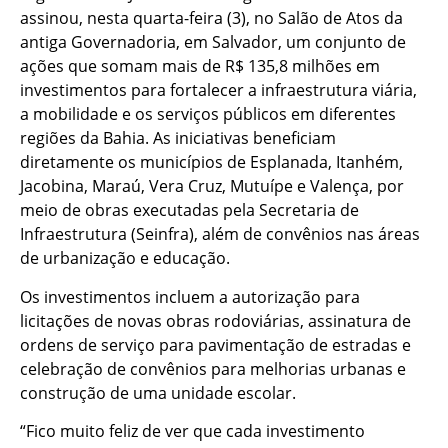
assinou, nesta quarta-feira (3), no Salão de Atos da
antiga Governadoria, em Salvador, um conjunto de
ações que somam mais de R$ 135,8 milhões em
investimentos para fortalecer a infraestrutura viária,
a mobilidade e os serviços públicos em diferentes
regiões da Bahia. As iniciativas beneficiam
diretamente os municípios de Esplanada, Itanhém,
Jacobina, Maraú, Vera Cruz, Mutuípe e Valença, por
meio de obras executadas pela Secretaria de
Infraestrutura (Seinfra), além de convênios nas áreas
de urbanização e educação.
Os investimentos incluem a autorização para
licitações de novas obras rodoviárias, assinatura de
ordens de serviço para pavimentação de estradas e
celebração de convênios para melhorias urbanas e
construção de uma unidade escolar.
“Fico muito feliz de ver que cada investimento