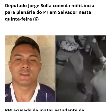
Deputado Jorge Solla convida militância
para plenária do PT em Salvador nesta
quinta-feira (6)
PM acusado de matar estudante de