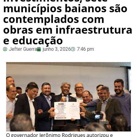
municípios baianos são
contemplados com
obras em infraestrutura
e educação
Jefter Guerra
junho 3, 2026
7:46 pm
O governador Jerônimo Rodrigues autorizou e