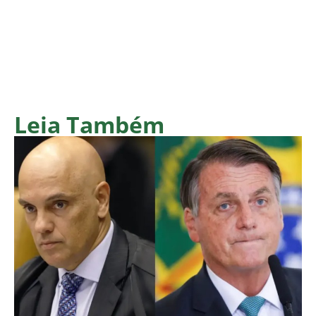
Leia Também