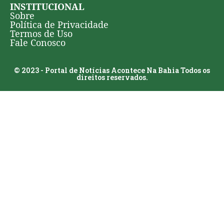
INSTITUCIONAL
Sobre
Política de Privacidade
Termos de Uso
Fale Conosco
© 2023 - Portal de Notícias Acontece Na Bahia Todos os
direitos reservados.