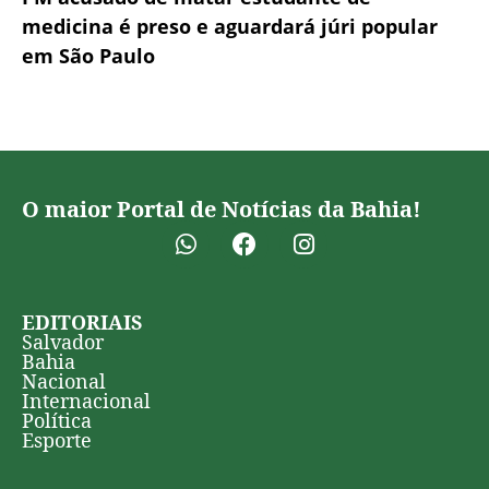
medicina é preso e aguardará júri popular
em São Paulo
O maior Portal de Notícias da Bahia!
EDITORIAIS
Salvador
Bahia
Nacional
Internacional
Política
Esporte