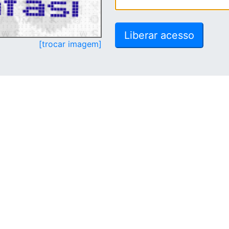
[trocar imagem]