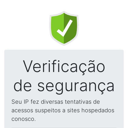
Verificação
de segurança
Seu IP fez diversas tentativas de
acessos suspeitos a sites hospedados
conosco.