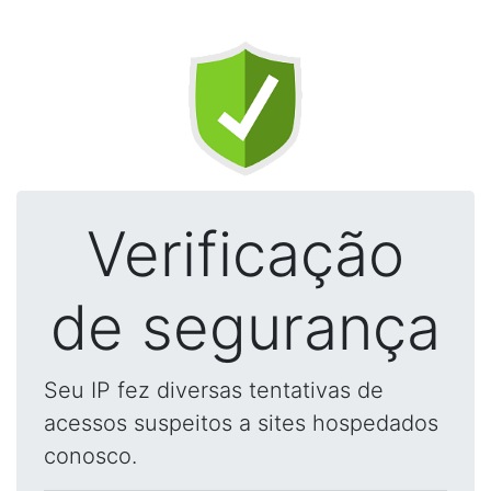
Verificação
de segurança
Seu IP fez diversas tentativas de
acessos suspeitos a sites hospedados
conosco.