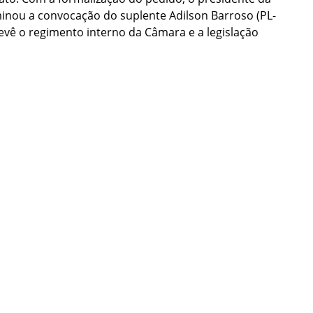
inou a convocação do suplente Adilson Barroso (PL-
evê o regimento interno da Câmara e a legislação