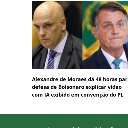
Alexandre de Moraes dá 48 horas par
defesa de Bolsonaro explicar vídeo
com IA exibido em convenção do PL