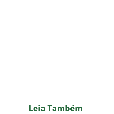
Leia Também