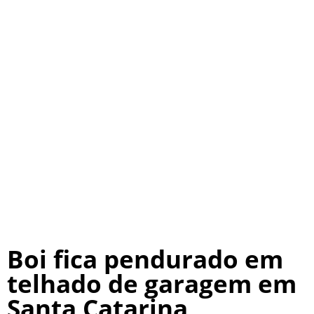
Boi fica pendurado em
telhado de garagem em
Santa Catarina