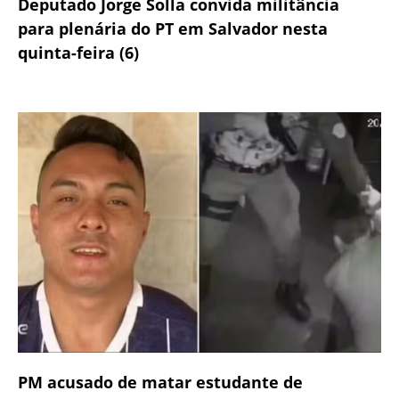
Deputado Jorge Solla convida militância
para plenária do PT em Salvador nesta
quinta-feira (6)
PM acusado de matar estudante de