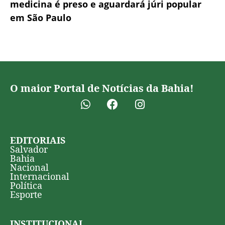
medicina é preso e aguardará júri popular
em São Paulo
O maior Portal de Notícias da Bahia!
EDITORIAIS
Salvador
Bahia
Nacional
Internacional
Política
Esporte
INSTITUCIONAL