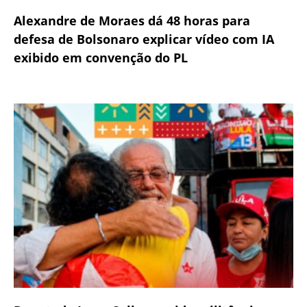
Alexandre de Moraes dá 48 horas para
defesa de Bolsonaro explicar vídeo com IA
exibido em convenção do PL