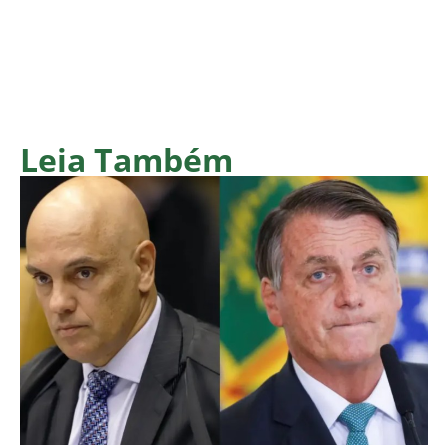
Leia Também