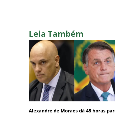
Leia Também
Alexandre de Moraes dá 48 horas par