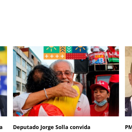
a
Deputado Jorge Solla convida
PM