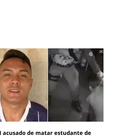
 acusado de matar estudante de